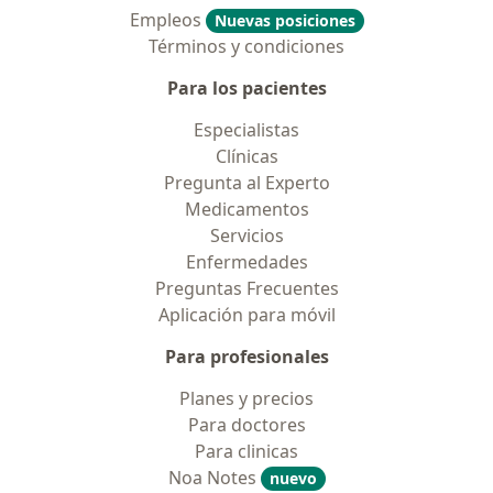
Empleos
Nuevas posiciones
Términos y condiciones
Para los pacientes
Especialistas
Clínicas
Pregunta al Experto
Medicamentos
Servicios
Enfermedades
Preguntas Frecuentes
Aplicación para móvil
Para profesionales
Planes y precios
Para doctores
Para clinicas
Noa Notes
nuevo