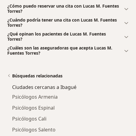
¿Cómo puedo reservar una cita con Lucas M. Fuentes
Torres?
¿Cuándo podría tener una cita con Lucas M. Fuentes
Torres?
¿Qué opinan los pacientes de Lucas M. Fuentes
Torres?
¿Cuáles son las aseguradoras que acepta Lucas M.
Fuentes Torres?
Búsquedas relacionadas
Ciudades cercanas a Ibagué
Psicólogos Armenia
Psicólogos Espinal
Psicólogos Cali
Psicólogos Salento