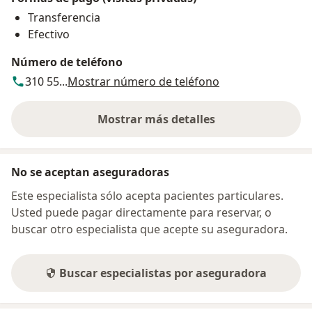
Transferencia
Efectivo
Número de teléfono
310 55...
Mostrar número de teléfono
Mostrar más detalles
sobre la dirección
No se aceptan aseguradoras
Este especialista sólo acepta pacientes particulares.
Usted puede pagar directamente para reservar, o
buscar otro especialista que acepte su aseguradora.
Buscar especialistas por aseguradora