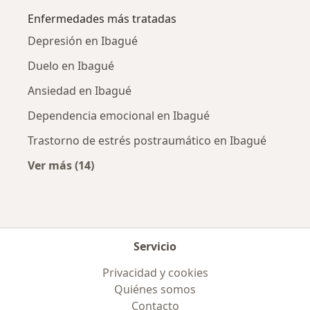
Enfermedades más tratadas
Depresión en Ibagué
Duelo en Ibagué
Ansiedad en Ibagué
Dependencia emocional en Ibagué
Trastorno de estrés postraumático en Ibagué
Ver más (14)
Más en esta categoría: Enfermedades más tr
Servicio
Privacidad y cookies
Quiénes somos
Contacto