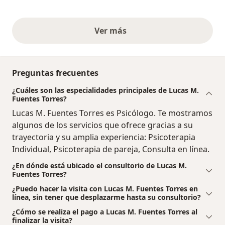
Ver más
opiniones anteriores
Preguntas frecuentes
¿Cuáles son las especialidades principales de Lucas M.
Fuentes Torres?
Lucas M. Fuentes Torres es Psicólogo. Te mostramos
algunos de los servicios que ofrece gracias a su
trayectoria y su amplia experiencia: Psicoterapia
Individual, Psicoterapia de pareja, Consulta en línea.
¿En dónde está ubicado el consultorio de Lucas M.
Fuentes Torres?
¿Puedo hacer la visita con Lucas M. Fuentes Torres en
línea, sin tener que desplazarme hasta su consultorio?
¿Cómo se realiza el pago a Lucas M. Fuentes Torres al
finalizar la visita?