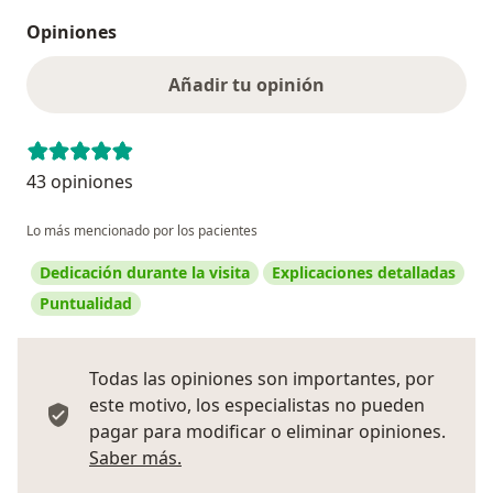
Opiniones
Añadir tu opinión
43 opiniones
Lo más mencionado por los pacientes
Dedicación durante la visita
Explicaciones detalladas
Puntualidad
Todas las opiniones son importantes, por
este motivo, los especialistas no pueden
pagar para modificar o eliminar opiniones.
Más información sobre opiniones
Saber más.