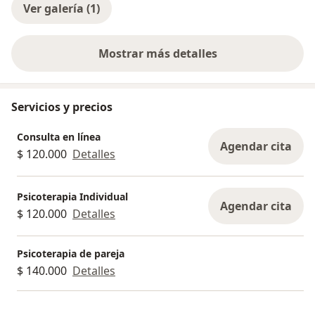
Ver galería (1)
Mostrar más detalles
sobre la experiencia
Servicios y precios
Consulta en línea
Agendar cita
$ 120.000
Detalles
Psicoterapia Individual
Agendar cita
$ 120.000
Detalles
Psicoterapia de pareja
$ 140.000
Detalles