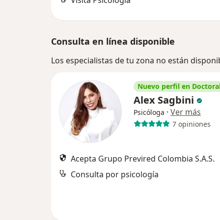
Visita Psicología
Consulta en línea disponible
Los especialistas de tu zona no están disponi
Nuevo perfil en Doctoral
Alex Sagbini
·
Ver más
Psicóloga
7 opiniones
Acepta Grupo Previred Colombia S.A.S.
Consulta por psicología