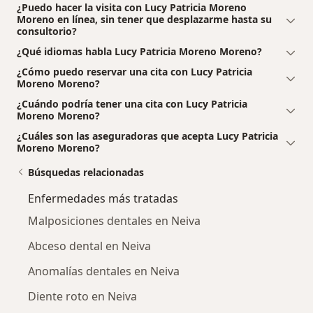
¿Puedo hacer la visita con Lucy Patricia Moreno
Moreno en línea, sin tener que desplazarme hasta su
consultorio?
¿Qué idiomas habla Lucy Patricia Moreno Moreno?
¿Cómo puedo reservar una cita con Lucy Patricia
Moreno Moreno?
¿Cuándo podría tener una cita con Lucy Patricia
Moreno Moreno?
¿Cuáles son las aseguradoras que acepta Lucy Patricia
Moreno Moreno?
Búsquedas relacionadas
Enfermedades más tratadas
Malposiciones dentales en Neiva
Abceso dental en Neiva
Anomalías dentales en Neiva
Diente roto en Neiva