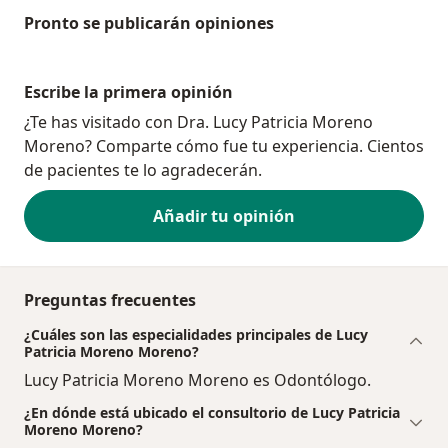
Pronto se publicarán opiniones
Escribe la primera opinión
¿Te has visitado con Dra. Lucy Patricia Moreno
Moreno? Comparte cómo fue tu experiencia. Cientos
de pacientes te lo agradecerán.
Añadir tu opinión
Preguntas frecuentes
¿Cuáles son las especialidades principales de Lucy
Patricia Moreno Moreno?
Lucy Patricia Moreno Moreno es Odontólogo.
¿En dónde está ubicado el consultorio de Lucy Patricia
Moreno Moreno?