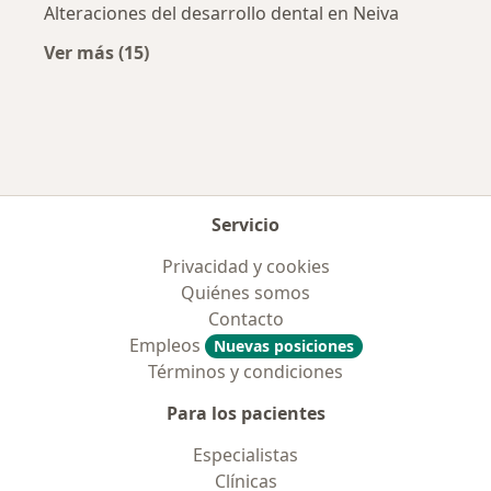
Alteraciones del desarrollo dental en Neiva
Ver más (15)
Más en esta categoría: Enfermedades más tr
Servicio
Privacidad y cookies
Quiénes somos
Contacto
Empleos
Nuevas posiciones
Términos y condiciones
Para los pacientes
Especialistas
Clínicas