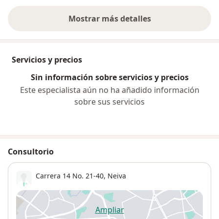
Mostrar más detalles
sobre la experiencia
Servicios y precios
Sin información sobre servicios y precios
Este especialista aún no ha añadido información
sobre sus servicios
Consultorio
Carrera 14 No. 21-40,
Neiva
Ampliar
se abre en una nueva pestañ