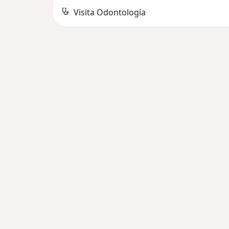
Visita Odontología