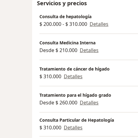
Servicios y precios
Consulta de hepatología
$ 200.000 - $ 310.000
Detalles
Consulta Medicina Interna
Desde $ 210.000
Detalles
Tratamiento de cáncer de hígado
$ 310.000
Detalles
Tratamiento para el hígado grado
Desde $ 260.000
Detalles
Consulta Particular de Hepatología
$ 310.000
Detalles