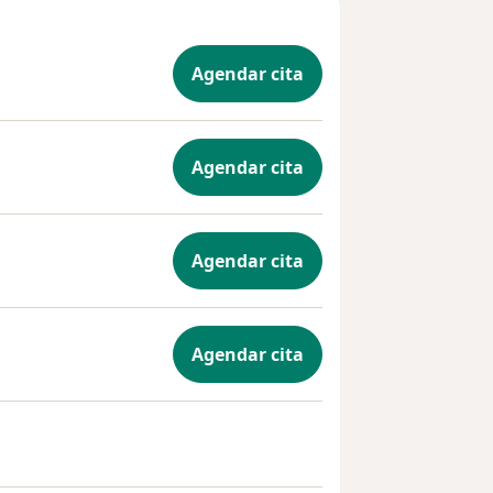
Agendar cita
Agendar cita
Agendar cita
Agendar cita