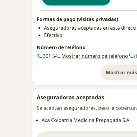
Formas de pago (visitas privadas)
Aseguradoras aceptadas en esta direcc
Efectivo
Número de teléfono
301 54...
Mostrar número de teléfono
(
Mostrar más 
so
Aseguradoras aceptadas
Se aceptan aseguradoras, pero la cobertura 
Axa Colpatria Medicina Prepagada S.A.