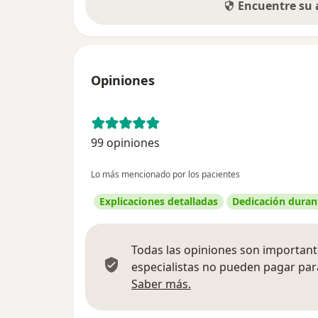
Encuentre su
Opiniones
99 opiniones
Lo más mencionado por los pacientes
Explicaciones detalladas
Dedicación durant
Todas las opiniones son importante
especialistas no pueden pagar para
Más información sobre
Saber más.