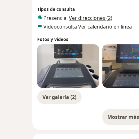
Tipos de consulta
Presencial
Ver direcciones (2)
Videoconsulta
Ver calendario en línea
Fotos y videos
Ver galería (2)
Mostrar más 
so