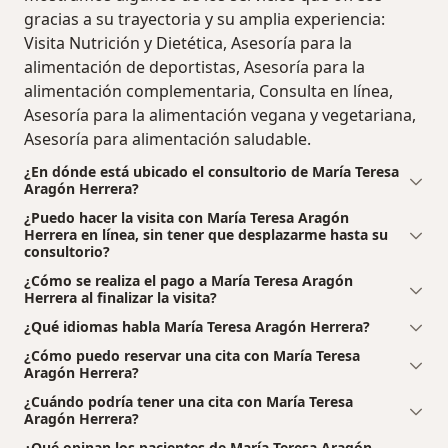
gracias a su trayectoria y su amplia experiencia:
Visita Nutrición y Dietética, Asesoría para la
alimentación de deportistas, Asesoría para la
alimentación complementaria, Consulta en línea,
Asesoría para la alimentación vegana y vegetariana,
Asesoría para alimentación saludable.
¿En dónde está ubicado el consultorio de María Teresa
Aragón Herrera?
¿Puedo hacer la visita con María Teresa Aragón
Herrera en línea, sin tener que desplazarme hasta su
consultorio?
¿Cómo se realiza el pago a María Teresa Aragón
Herrera al finalizar la visita?
¿Qué idiomas habla María Teresa Aragón Herrera?
¿Cómo puedo reservar una cita con María Teresa
Aragón Herrera?
¿Cuándo podría tener una cita con María Teresa
Aragón Herrera?
¿Qué opinan los pacientes de María Teresa Aragón