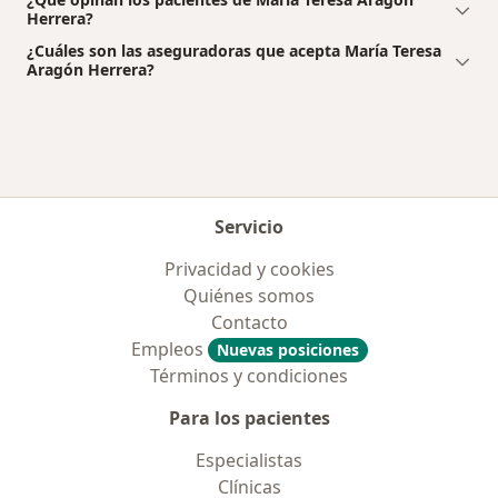
Herrera?
¿Cuáles son las aseguradoras que acepta María Teresa
Aragón Herrera?
Servicio
Privacidad y cookies
Quiénes somos
Contacto
Empleos
Nuevas posiciones
Términos y condiciones
Para los pacientes
Especialistas
Clínicas