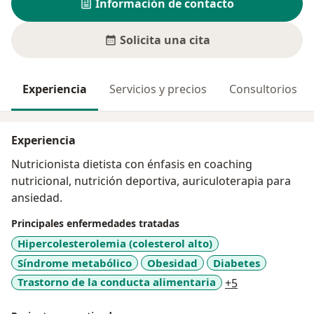
Información de contacto
Solicita una cita
Experiencia
Servicios y precios
Consultorios
Experiencia
Nutricionista dietista con énfasis en coaching
nutricional, nutrición deportiva, auriculoterapia para
ansiedad.
Principales enfermedades tratadas
Hipercolesterolemia (colesterol alto)
Síndrome metabólico
Obesidad
Diabetes
a11y_sr_more_
Trastorno de la conducta alimentaria
+5