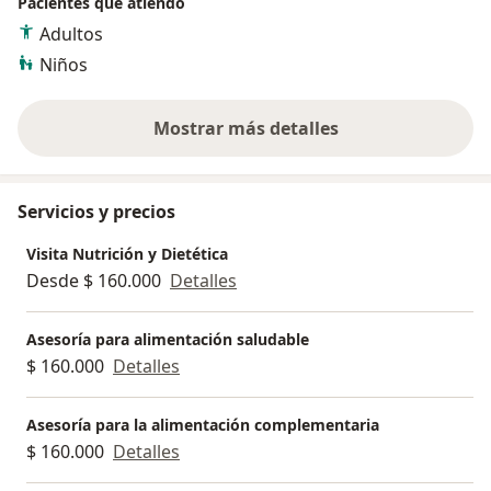
Pacientes que atiendo
Adultos
Niños
Mostrar más detalles
sobre la experiencia
Servicios y precios
Visita Nutrición y Dietética
Desde $ 160.000
Detalles
Asesoría para alimentación saludable
$ 160.000
Detalles
Asesoría para la alimentación complementaria
$ 160.000
Detalles