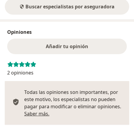
Buscar especialistas por aseguradora
Opiniones
Añadir tu opinión
2 opiniones
Todas las opiniones son importantes, por
este motivo, los especialistas no pueden
pagar para modificar o eliminar opiniones.
Más información sobre opiniones
Saber más.