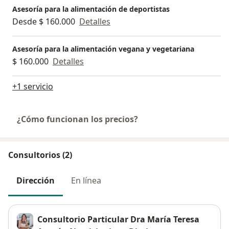
Asesoría para la alimentación de deportistas
Desde $ 160.000
Detalles
Asesoría para la alimentación vegana y vegetariana
$ 160.000
Detalles
+1 servicio
¿Cómo funcionan los precios?
Consultorios (2)
Dirección
En línea
Consultorio Particular Dra María Teresa