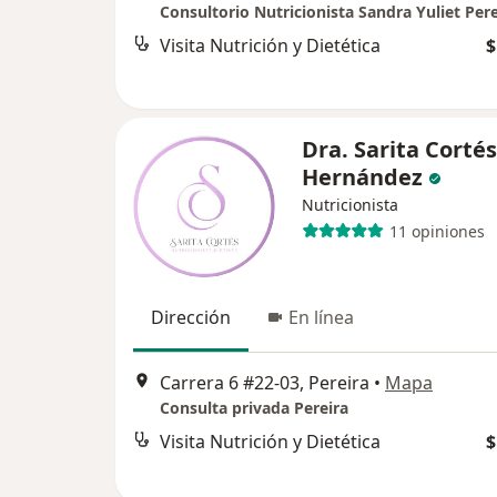
Consultorio Nutricionista Sandra Yuliet Per
Visita Nutrición y Dietética
$
Dra. Sarita Cortés
Hernández
Nutricionista
11 opiniones
Dirección
En línea
Carrera 6 #22-03, Pereira
•
Mapa
Consulta privada Pereira
Visita Nutrición y Dietética
$