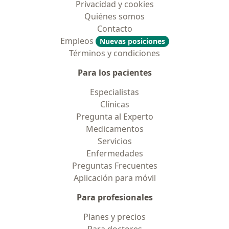
Privacidad y cookies
Quiénes somos
Contacto
Empleos
Nuevas posiciones
Términos y condiciones
Para los pacientes
Especialistas
Clínicas
Pregunta al Experto
Medicamentos
Servicios
Enfermedades
Preguntas Frecuentes
Aplicación para móvil
Para profesionales
Planes y precios