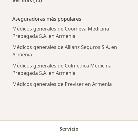
Ver más (15)
Más en esta categoría: Enfermedades más tr
Aseguradoras más populares
Médicos generales de Coomeva Medicina
Prepagada S.A. en Armenia
Médicos generales de Allianz Seguros S.A. en
Armenia
Médicos generales de Colmedica Medicina
Prepagada S.A. en Armenia
Médicos generales de Previser en Armenia
Servicio