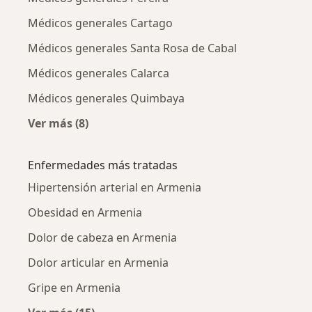
Médicos generales Cartago
Médicos generales Santa Rosa de Cabal
Médicos generales Calarca
Médicos generales Quimbaya
Ver más (8)
Más en esta categoría: Ciudades cercanas a 
Enfermedades más tratadas
Hipertensión arterial en Armenia
Obesidad en Armenia
Dolor de cabeza en Armenia
Dolor articular en Armenia
Gripe en Armenia