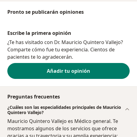
Pronto se publicarán opiniones
Escribe la primera opinión
¿Te has visitado con Dr. Mauricio Quintero Vallejo?
Comparte cómo fue tu experiencia. Cientos de
pacientes te lo agradecerán.
Añadir tu opinión
Preguntas frecuentes
¿Cuáles son las especialidades principales de Mauricio
Quintero Vallejo?
Mauricio Quintero Vallejo es Médico general. Te
mostramos algunos de los servicios que ofrece
gracias a su trayectoria y su amplia experiencia: