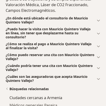
Valoración Médica, Láser de CO2 Fraccionado,
Campos Electromagnéticos.
¿En dónde está ubicado el consultorio de Mauricio
Quintero Vallejo?
¿Puedo hacer la visita con Mauricio Quintero Vallejo
en línea, sin tener que desplazarme hasta su
consultorio?
¿Cómo se realiza el pago a Mauricio Quintero Vallejo
al finalizar la visita?
¿Cómo puedo reservar una cita con Mauricio Quintero
Vallejo?
¿Cuándo podría tener una cita con Mauricio Quintero
Vallejo?
¿Cuáles son las aseguradoras que acepta Mauricio
Quintero Vallejo?
Búsquedas relacionadas
Ciudades cercanas a Armenia
Médicos generales Pereira