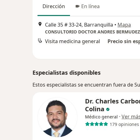
Dirección
En línea
Calle 35 # 33-24, Barranquilla
•
Mapa
CONSULTORIO DOCTOR ANDRES BERMUDEZ
Visita medicina general
Precio sin es
Especialistas disponibles
Estos especialistas se encuentran fuera de Su
Dr. Charles Carbo
Colina
·
Ver má
Médico general
179 opiniones