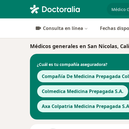
especiali
Consulta en línea
Fechas dispo
Médicos generales en San Nicolas, Cal
¿Cuál es tu compañía aseguradora?
Compañía De Medicina Prepagada Cols
Colmedica Medicina Prepagada S.A.
Axa Colpatria Medicina Prepagada S.A