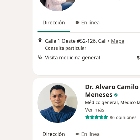
Dirección
En línea
Calle 1 Oeste #52-126, Cali
•
Mapa
Consulta particular
Visita medicina general
$
Dr. Alvaro Camilo
Meneses
Médico general, Médico l
Ver más
86 opiniones
Dirección
En línea