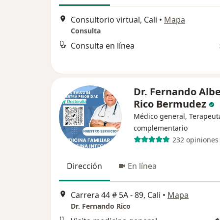
Consultorio virtual, Cali
•
Mapa
Consulta
Consulta en línea
Dr. Fernando Alb
Rico Bermudez
Médico general, Terapeut
complementario
232 opiniones
Dirección
En línea
Carrera 44 # 5A - 89, Cali
•
Mapa
Dr. Fernando Rico