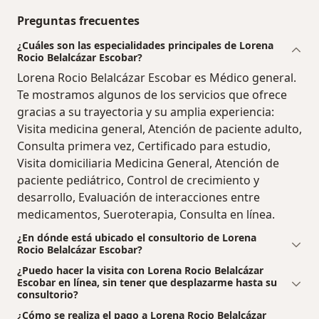
Preguntas frecuentes
¿Cuáles son las especialidades principales de Lorena
Rocio Belalcázar Escobar?
Lorena Rocio Belalcázar Escobar es Médico general.
Te mostramos algunos de los servicios que ofrece
gracias a su trayectoria y su amplia experiencia:
Visita medicina general, Atención de paciente adulto,
Consulta primera vez, Certificado para estudio,
Visita domiciliaria Medicina General, Atención de
paciente pediátrico, Control de crecimiento y
desarrollo, Evaluación de interacciones entre
medicamentos, Sueroterapia, Consulta en línea.
¿En dónde está ubicado el consultorio de Lorena
Rocio Belalcázar Escobar?
¿Puedo hacer la visita con Lorena Rocio Belalcázar
Escobar en línea, sin tener que desplazarme hasta su
consultorio?
¿Cómo se realiza el pago a Lorena Rocio Belalcázar