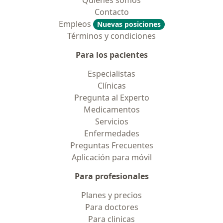
Quiénes somos
Contacto
Empleos
Nuevas posiciones
Términos y condiciones
Para los pacientes
Especialistas
Clínicas
Pregunta al Experto
Medicamentos
Servicios
Enfermedades
Preguntas Frecuentes
Aplicación para móvil
Para profesionales
Planes y precios
Para doctores
Para clinicas