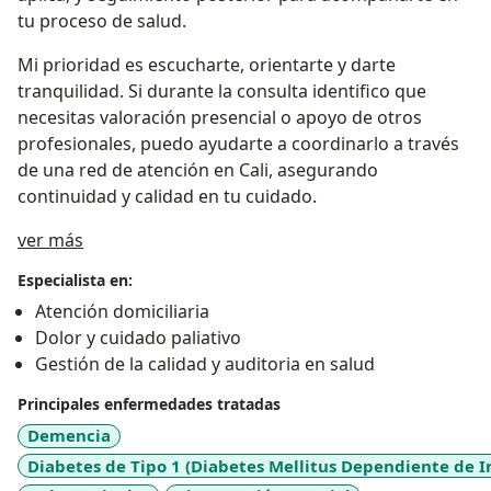
tu proceso de salud.
Mi prioridad es escucharte, orientarte y darte
tranquilidad. Si durante la consulta identifico que
necesitas valoración presencial o apoyo de otros
profesionales, puedo ayudarte a coordinarlo a través
de una red de atención en Cali, asegurando
continuidad y calidad en tu cuidado.
Acerca de mí
ver más
Especialista en:
Atención domiciliaria
Dolor y cuidado paliativo
Gestión de la calidad y auditoria en salud
Principales enfermedades tratadas
Demencia
Diabetes de Tipo 1 (Diabetes Mellitus Dependiente de In