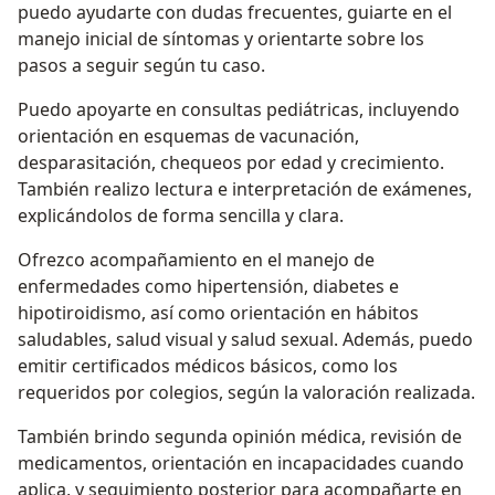
puedo ayudarte con dudas frecuentes, guiarte en el
manejo inicial de síntomas y orientarte sobre los
pasos a seguir según tu caso.
Puedo apoyarte en consultas pediátricas, incluyendo
orientación en esquemas de vacunación,
desparasitación, chequeos por edad y crecimiento.
También realizo lectura e interpretación de exámenes,
explicándolos de forma sencilla y clara.
Ofrezco acompañamiento en el manejo de
enfermedades como hipertensión, diabetes e
hipotiroidismo, así como orientación en hábitos
saludables, salud visual y salud sexual. Además, puedo
emitir certificados médicos básicos, como los
requeridos por colegios, según la valoración realizada.
También brindo segunda opinión médica, revisión de
medicamentos, orientación en incapacidades cuando
aplica, y seguimiento posterior para acompañarte en