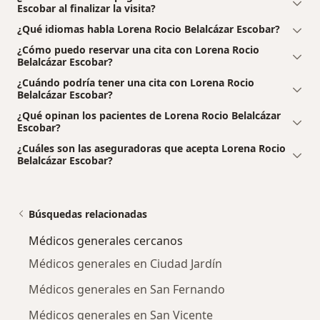
Escobar al finalizar la visita?
¿Qué idiomas habla Lorena Rocio Belalcázar Escobar?
¿Cómo puedo reservar una cita con Lorena Rocio
Belalcázar Escobar?
¿Cuándo podría tener una cita con Lorena Rocio
Belalcázar Escobar?
¿Qué opinan los pacientes de Lorena Rocio Belalcázar
Escobar?
¿Cuáles son las aseguradoras que acepta Lorena Rocio
Belalcázar Escobar?
Búsquedas relacionadas
Médicos generales cercanos
Médicos generales en Ciudad Jardín
Médicos generales en San Fernando
Médicos generales en San Vicente