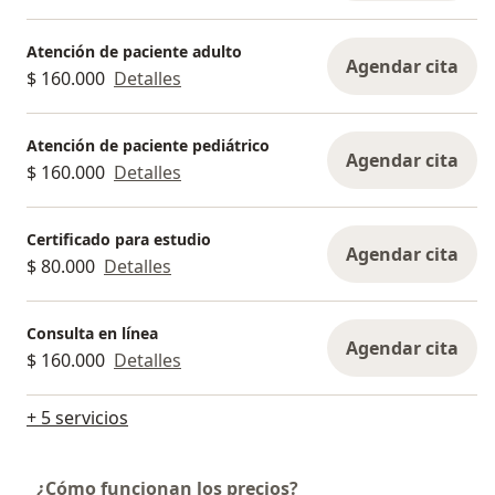
Atención de paciente adulto
Agendar cita
$ 160.000
Detalles
Atención de paciente pediátrico
Agendar cita
$ 160.000
Detalles
Certificado para estudio
Agendar cita
$ 80.000
Detalles
Consulta en línea
Agendar cita
$ 160.000
Detalles
+ 5 servicios
¿Cómo funcionan los precios?