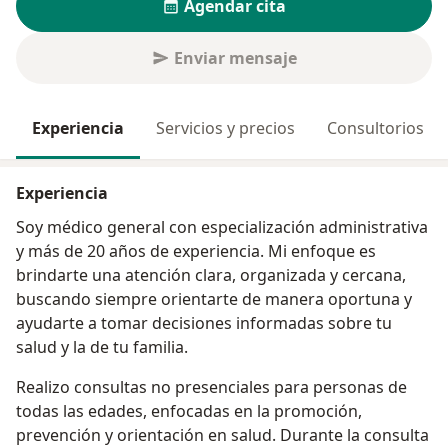
Agendar cita
Enviar mensaje
Experiencia
Servicios y precios
Consultorios
Experiencia
Soy médico general con especialización administrativa
y más de 20 años de experiencia. Mi enfoque es
brindarte una atención clara, organizada y cercana,
buscando siempre orientarte de manera oportuna y
ayudarte a tomar decisiones informadas sobre tu
salud y la de tu familia.
Realizo consultas no presenciales para personas de
todas las edades, enfocadas en la promoción,
prevención y orientación en salud. Durante la consulta