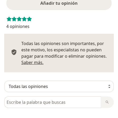
Añadir tu opinión
4 opiniones
Todas las opiniones son importantes, por
este motivo, los especialistas no pueden
pagar para modificar o eliminar opiniones.
Más información sobre opiniones
Saber más.
Busca en opiniones