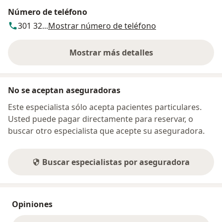
Número de teléfono
301 32...
Mostrar número de teléfono
Mostrar más detalles
sobre la dirección
No se aceptan aseguradoras
Este especialista sólo acepta pacientes particulares.
Usted puede pagar directamente para reservar, o
buscar otro especialista que acepte su aseguradora.
Buscar especialistas por aseguradora
Opiniones