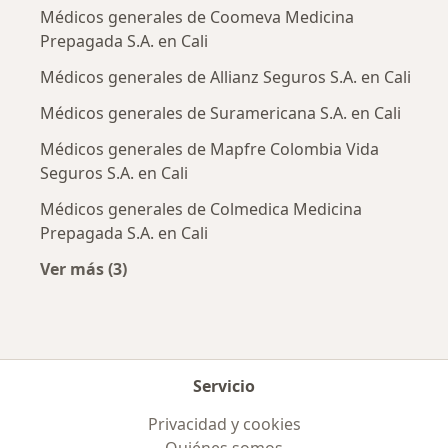
Médicos generales de Coomeva Medicina
Prepagada S.A. en Cali
Médicos generales de Allianz Seguros S.A. en Cali
Médicos generales de Suramericana S.A. en Cali
Médicos generales de Mapfre Colombia Vida
Seguros S.A. en Cali
Médicos generales de Colmedica Medicina
Prepagada S.A. en Cali
Ver más (3)
Más en esta categoría: Aseguradoras más po
Servicio
Privacidad y cookies