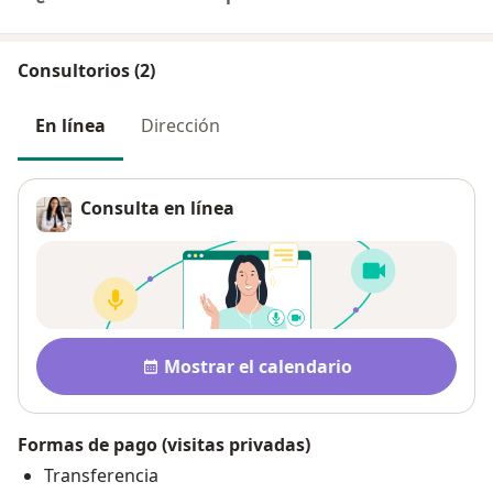
Consultorios (2)
En línea
Dirección
Consulta en línea
Disponibilidad
Mostrar el calendario
Formas de pago (visitas privadas)
Transferencia