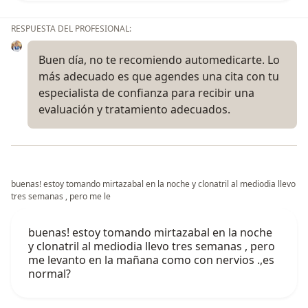
RESPUESTA DEL PROFESIONAL:
Buen día, no te recomiendo automedicarte. Lo
más adecuado es que agendes una cita con tu
especialista de confianza para recibir una
evaluación y tratamiento adecuados.
buenas! estoy tomando mirtazabal en la noche y clonatril al mediodia llevo
tres semanas , pero me le
buenas! estoy tomando mirtazabal en la noche
y clonatril al mediodia llevo tres semanas , pero
me levanto en la mañana como con nervios .,es
normal?