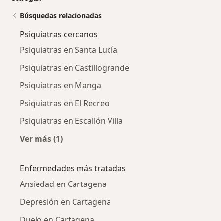
Búsquedas relacionadas
Psiquiatras cercanos
Psiquiatras en Santa Lucía
Psiquiatras en Castillogrande
Psiquiatras en Manga
Psiquiatras en El Recreo
Psiquiatras en Escallón Villa
Ver más (1)
Más en esta categoría: Psiquiatras cercanos
Enfermedades más tratadas
Ansiedad en Cartagena
Depresión en Cartagena
Duelo en Cartagena