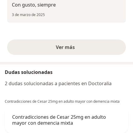
Con gusto, siempre
3 de marzo de 2025
Ver más
opiniones anteriores
Dudas solucionadas
2 dudas solucionadas a pacientes en Doctoralia
Contradicciones de Cesar 25mg en adulto mayor con demencia mixta
Contradicciones de Cesar 25mg en adulto
mayor con demencia mixta