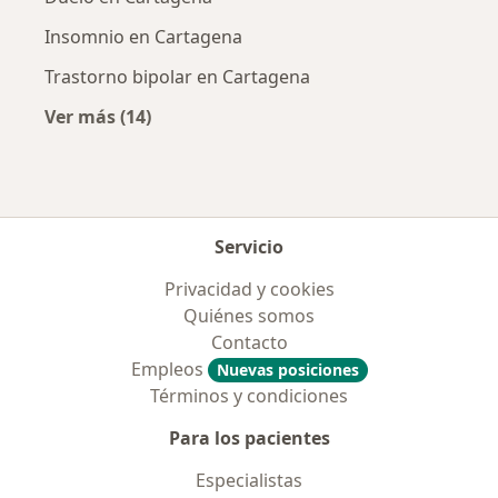
Insomnio en Cartagena
Trastorno bipolar en Cartagena
Ver más (14)
Más en esta categoría: Enfermedades más tr
Servicio
Privacidad y cookies
Quiénes somos
Contacto
Empleos
Nuevas posiciones
Términos y condiciones
Para los pacientes
Especialistas