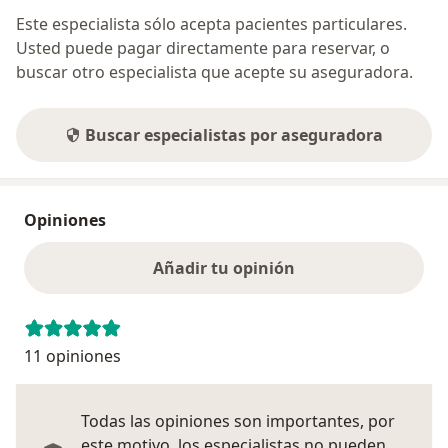
Este especialista sólo acepta pacientes particulares.
Usted puede pagar directamente para reservar, o
buscar otro especialista que acepte su aseguradora.
Buscar especialistas por aseguradora
Opiniones
Añadir tu opinión
11 opiniones
Todas las opiniones son importantes, por
este motivo, los especialistas no pueden