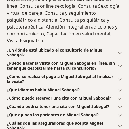
línea, Consulta online sexología, Consulta Sexología
virtual de pareja, Consulta y seguimiento
psiquiátrico a distancia, Consulta psiquiátrica y
psicoterapéutica, Atención integral en adicciones y
comportamiento, Capacitación en salud mental,
Visita Psiquiatría.
¿En dónde está ubicado el consultorio de Miguel
Sabogal?
¿Puedo hacer la visita con Miguel Sabogal en línea, sin
tener que desplazarme hasta su consultorio?
¿Cómo se realiza el pago a Miguel Sabogal al finalizar
la visita?
¿Qué idiomas habla Miguel Sabogal?
¿Cómo puedo reservar una cita con Miguel Sabogal?
¿Cuándo podría tener una cita con Miguel Sabogal?
¿Qué opinan los pacientes de Miguel Sabogal?
¿Cuáles son las aseguradoras que acepta Miguel
Sabogal?