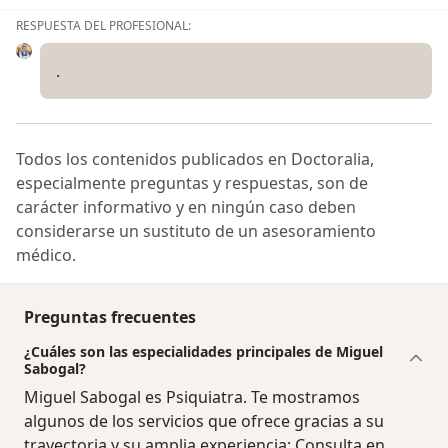
RESPUESTA DEL PROFESIONAL:
.
Todos los contenidos publicados en Doctoralia,
especialmente preguntas y respuestas, son de
carácter informativo y en ningún caso deben
considerarse un sustituto de un asesoramiento
médico.
Preguntas frecuentes
¿Cuáles son las especialidades principales de Miguel
Sabogal?
Miguel Sabogal es Psiquiatra. Te mostramos
algunos de los servicios que ofrece gracias a su
trayectoria y su amplia experiencia: Consulta en