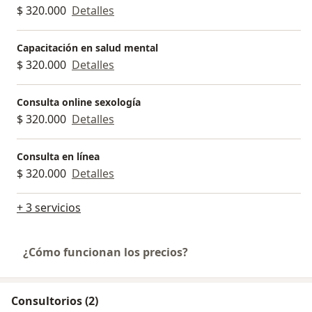
$ 320.000
Detalles
Capacitación en salud mental
$ 320.000
Detalles
Consulta online sexología
$ 320.000
Detalles
Consulta en línea
$ 320.000
Detalles
+ 3 servicios
¿Cómo funcionan los precios?
Consultorios (2)