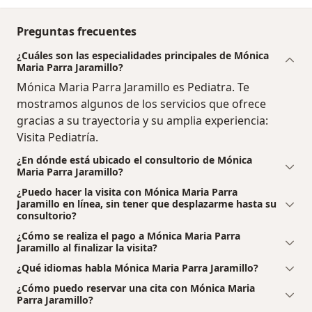
Preguntas frecuentes
¿Cuáles son las especialidades principales de Mónica
Maria Parra Jaramillo?
Mónica Maria Parra Jaramillo es Pediatra. Te
mostramos algunos de los servicios que ofrece
gracias a su trayectoria y su amplia experiencia:
Visita Pediatría.
¿En dónde está ubicado el consultorio de Mónica
Maria Parra Jaramillo?
¿Puedo hacer la visita con Mónica Maria Parra
Jaramillo en línea, sin tener que desplazarme hasta su
consultorio?
¿Cómo se realiza el pago a Mónica Maria Parra
Jaramillo al finalizar la visita?
¿Qué idiomas habla Mónica Maria Parra Jaramillo?
¿Cómo puedo reservar una cita con Mónica Maria
Parra Jaramillo?