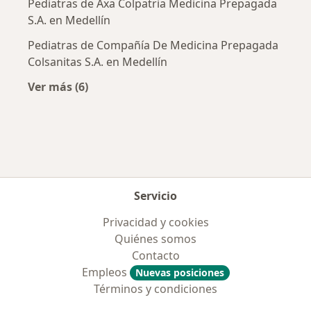
Pediatras de Axa Colpatria Medicina Prepagada
S.A. en Medellín
Pediatras de Compañía De Medicina Prepagada
Colsanitas S.A. en Medellín
Ver más (6)
Más en esta categoría: Aseguradoras más po
Servicio
Privacidad y cookies
Quiénes somos
Contacto
Empleos
Nuevas posiciones
Términos y condiciones