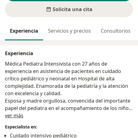
Solicita una cita
Experiencia
Servicios y precios
Consultorios
Experiencia
Médica Pediatra Intensivista con 27 años de
experiencia en asistencia de pacientes en cuidado
crítico pediátrico y neonatal en Hospital de alta
complejidad. Enamorada de la pediatría y la atención
con excelencia y calidad.
Esposa y madre orgullosa, convencida del importante
papel del pediatra en el acompañamiento de los niños
Acerca de mí
ver más
y sus familias.
Especialista en:
Cuidado intensivo pediátrico