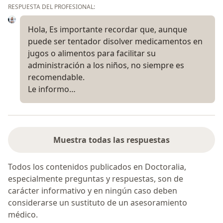
RESPUESTA DEL PROFESIONAL:
Hola, Es importante recordar que, aunque
puede ser tentador disolver medicamentos en
jugos o alimentos para facilitar su
administración a los niños, no siempre es
recomendable.
Le informo…
Muestra todas las respuestas
Todos los contenidos publicados en Doctoralia,
especialmente preguntas y respuestas, son de
carácter informativo y en ningún caso deben
considerarse un sustituto de un asesoramiento
médico.