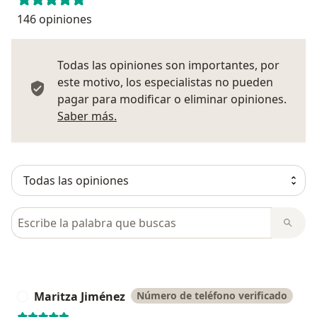
146 opiniones
Todas las opiniones son importantes, por
este motivo, los especialistas no pueden
pagar para modificar o eliminar opiniones.
Más información sobre opiniones
Saber más.
Busca en opiniones
Maritza Jiménez
Número de teléfono verificado
M