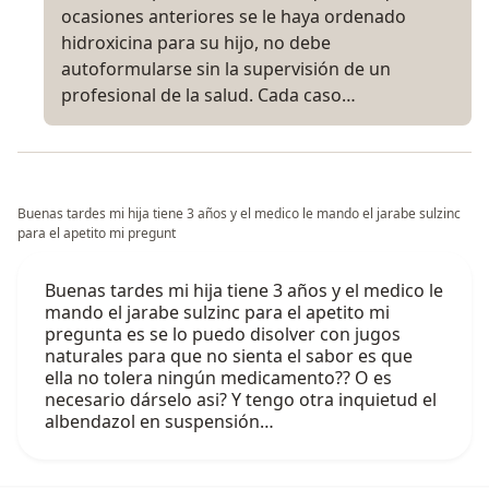
ocasiones anteriores se le haya ordenado
hidroxicina para su hijo, no debe
autoformularse sin la supervisión de un
profesional de la salud. Cada caso…
Buenas tardes mi hija tiene 3 años y el medico le mando el jarabe sulzinc
para el apetito mi pregunt
Buenas tardes mi hija tiene 3 años y el medico le
mando el jarabe sulzinc para el apetito mi
pregunta es se lo puedo disolver con jugos
naturales para que no sienta el sabor es que
ella no tolera ningún medicamento?? O es
necesario dárselo asi? Y tengo otra inquietud el
albendazol en suspensión…