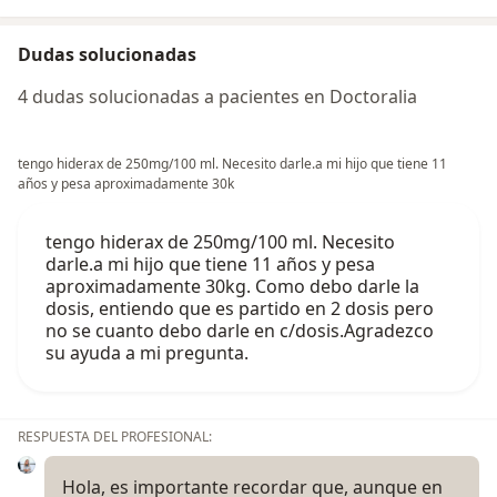
Dudas solucionadas
4 dudas solucionadas a pacientes en Doctoralia
tengo hiderax de 250mg/100 ml. Necesito darle.a mi hijo que tiene 11
años y pesa aproximadamente 30k
tengo hiderax de 250mg/100 ml. Necesito
darle.a mi hijo que tiene 11 años y pesa
aproximadamente 30kg. Como debo darle la
dosis, entiendo que es partido en 2 dosis pero
no se cuanto debo darle en c/dosis.Agradezco
su ayuda a mi pregunta.
RESPUESTA DEL PROFESIONAL:
Hola, es importante recordar que, aunque en