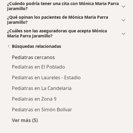
¿Cuándo podría tener una cita con Mónica Maria Parra
Jaramillo?
¿Qué opinan los pacientes de Mónica Maria Parra
Jaramillo?
¿Cuáles son las aseguradoras que acepta Mónica
Maria Parra Jaramillo?
Búsquedas relacionadas
Pediatras cercanos
Pediatras en El Poblado
Pediatras en Laureles - Estadio
Pediatras en La Candelaria
Pediatras en Zona 9
Pediatras en Simón Bolívar
Ver más (5)
Más en esta categoría: Pediatras cercanos