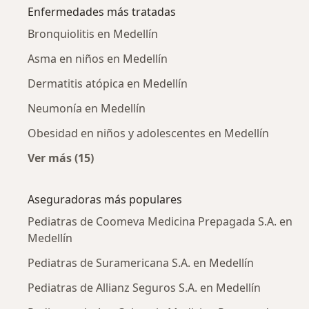
Enfermedades más tratadas
Bronquiolitis en Medellín
Asma en niños en Medellín
Dermatitis atópica en Medellín
Neumonía en Medellín
Obesidad en niños y adolescentes en Medellín
Ver más (15)
Más en esta categoría: Enfermedades más tr
Aseguradoras más populares
Pediatras de Coomeva Medicina Prepagada S.A. en
Medellín
Pediatras de Suramericana S.A. en Medellín
Pediatras de Allianz Seguros S.A. en Medellín