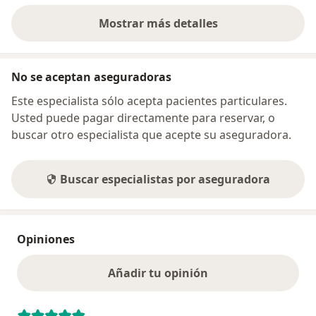
Mostrar más detalles
sobre la dirección
No se aceptan aseguradoras
Este especialista sólo acepta pacientes particulares.
Usted puede pagar directamente para reservar, o
buscar otro especialista que acepte su aseguradora.
Buscar especialistas por aseguradora
Opiniones
Añadir tu opinión