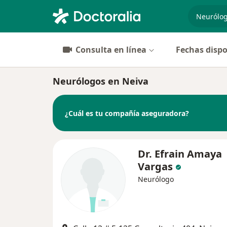
especiali
Consulta en línea
Fechas dispo
Neurólogos en Neiva
¿Cuál es tu compañía aseguradora?
Dr. Efrain Amaya
Vargas
Neurólogo