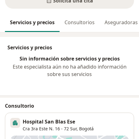
Solicita una cita
Servicios y precios
Consultorios
Aseguradoras
Servicios y precios
Sin información sobre servicios y precios
Este especialista aún no ha añadido información
sobre sus servicios
Consultorio
Hospital San Blas Ese
Cra 3ra Este N. 16 - 72 Sur,
Bogotá