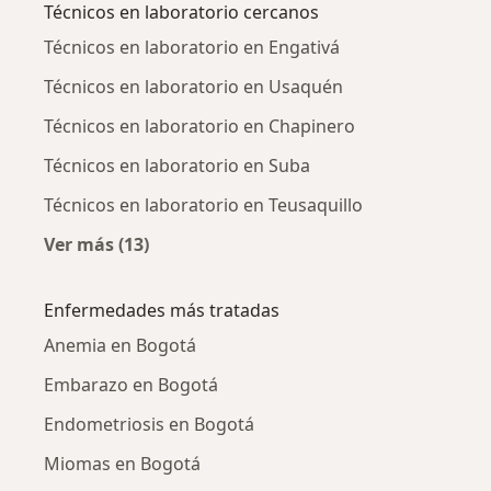
Técnicos en laboratorio cercanos
Técnicos en laboratorio en Engativá
Técnicos en laboratorio en Usaquén
Técnicos en laboratorio en Chapinero
Técnicos en laboratorio en Suba
Técnicos en laboratorio en Teusaquillo
Ver más (13)
Más en esta categoría: Técnicos en laborator
Enfermedades más tratadas
Anemia en Bogotá
Embarazo en Bogotá
Endometriosis en Bogotá
Miomas en Bogotá