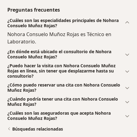
Preguntas frecuentes
¿Cuáles son las especialidades principales de Nohora
Consuelo Muñoz Rojas?
Nohora Consuelo Muñoz Rojas es Técnico en
Laboratorio.
¿En dónde está ubicado el consultorio de Nohora
Consuelo Muñoz Rojas?
¿Puedo hacer la visita con Nohora Consuelo Muñoz
Rojas en línea, sin tener que desplazarme hasta su
consultorio?
¿Cómo puedo reservar una cita con Nohora Consuelo
Muñoz Rojas?
¿Cuándo podría tener una cita con Nohora Consuelo
Muñoz Rojas?
¿Cuáles son las aseguradoras que acepta Nohora
Consuelo Muñoz Rojas?
Búsquedas relacionadas