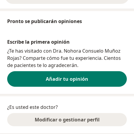
Pronto se publicarán opiniones
Escribe la primera opinión
¿Te has visitado con Dra. Nohora Consuelo Muñoz
Rojas? Comparte cómo fue tu experiencia. Cientos
de pacientes te lo agradecerán.
Añadir tu opinión
¿Es usted este doctor?
Modificar o gestionar perfil