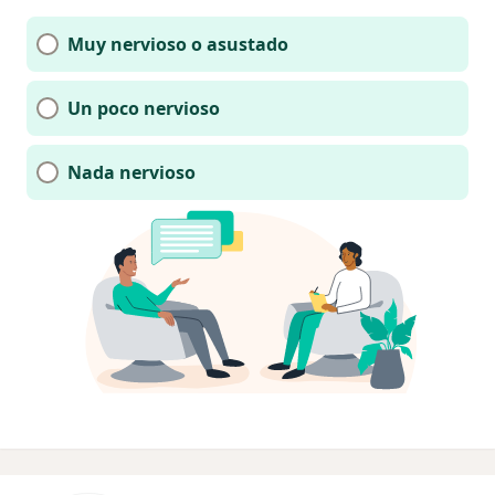
Muy nervioso o asustado
Un poco nervioso
Nada nervioso