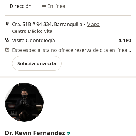
Dirección
En línea
Cra. 51B # 94-334, Barranquilla
•
Mapa
Centro Médico Vital
Visita Odontología
$ 180
Este especialista no ofrece reserva de cita en línea en esta dirección.
Solicita una cita
Dr. Kevin Fernández