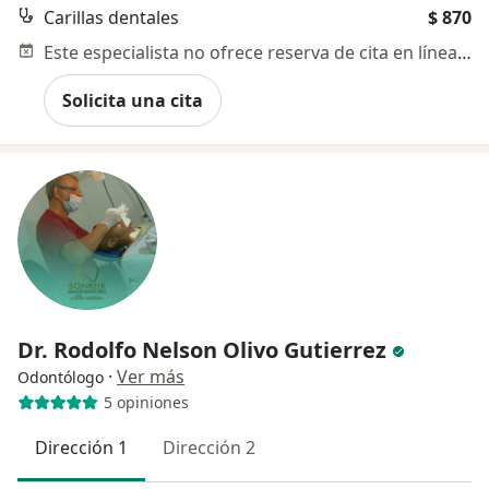
Carillas dentales
$ 870
Este especialista no ofrece reserva de cita en línea en esta dirección.
Solicita una cita
Dr. Rodolfo Nelson Olivo Gutierrez
·
Ver más
Odontólogo
5 opiniones
Dirección 1
Dirección 2