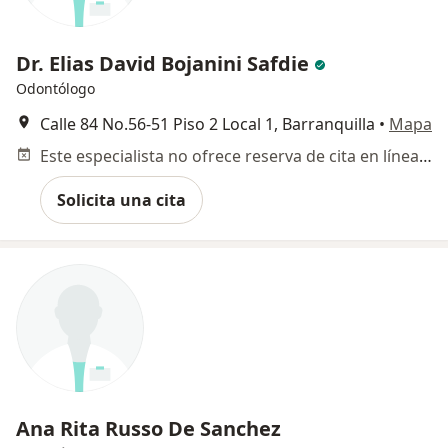
Dr. Elias David Bojanini Safdie
Odontólogo
Calle 84 No.56-51 Piso 2 Local 1, Barranquilla
•
Mapa
Este especialista no ofrece reserva de cita en línea en esta dirección.
Solicita una cita
Ana Rita Russo De Sanchez