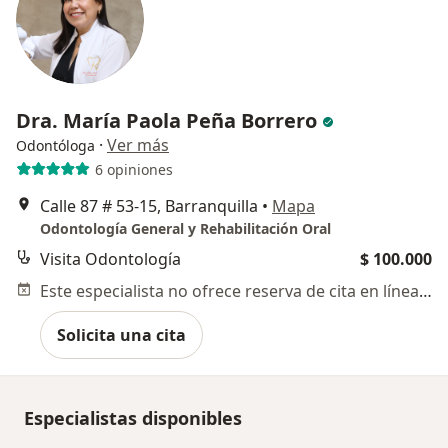
Dra. María Paola Peña Borrero
·
Ver más
Odontóloga
6 opiniones
Calle 87 # 53-15, Barranquilla
•
Mapa
Odontología General y Rehabilitación Oral
Visita Odontología
$ 100.000
Este especialista no ofrece reserva de cita en línea en esta dirección.
Solicita una cita
Especialistas disponibles