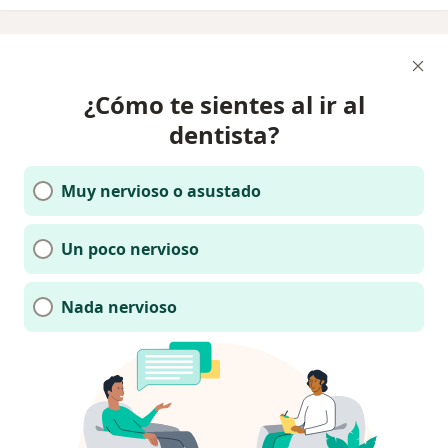
¿Cómo te sientes al ir al
dentista?
Muy nervioso o asustado
Un poco nervioso
Nada nervioso