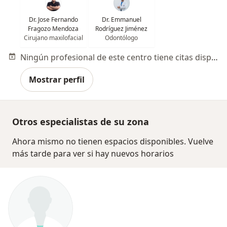
Dr. Jose Fernando
Dr. Emmanuel
Fragozo Mendoza
Rodríguez Jiménez
Cirujano maxilofacial
Odontólogo
Ningún profesional de este centro tiene citas disponibles
Mostrar perfil
Otros especialistas de su zona
Ahora mismo no tienen espacios disponibles. Vuelve
más tarde para ver si hay nuevos horarios