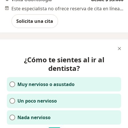
Este especialista no ofrece reserva de cita en línea en esta dirección.
Solicita una cita
¿Cómo te sientes al ir al
dentista?
Muy nervioso o asustado
Un poco nervioso
Nada nervioso