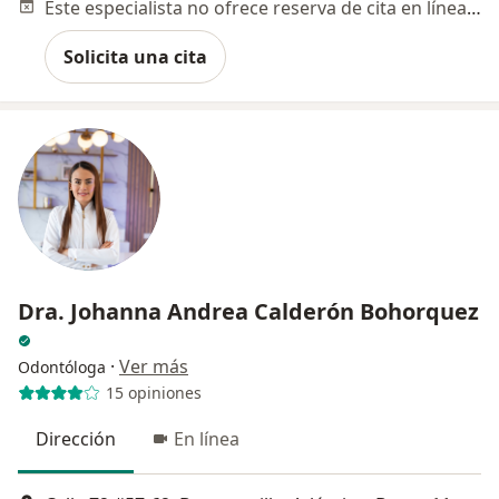
Este especialista no ofrece reserva de cita en línea en esta dirección.
Solicita una cita
Dra. Johanna Andrea Calderón Bohorquez
·
Ver más
Odontóloga
15 opiniones
Dirección
En línea