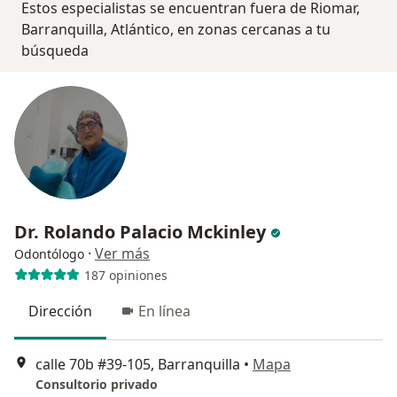
Estos especialistas se encuentran fuera de Riomar,
Barranquilla, Atlántico, en zonas cercanas a tu
búsqueda
Dr. Rolando Palacio Mckinley
·
Ver más
Odontólogo
187 opiniones
Dirección
En línea
calle 70b #39-105, Barranquilla
•
Mapa
Consultorio privado