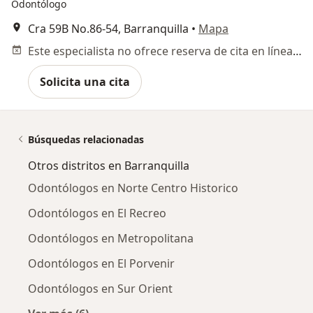
Odontólogo
Cra 59B No.86-54, Barranquilla
•
Mapa
Este especialista no ofrece reserva de cita en línea en esta dirección.
Solicita una cita
Búsquedas relacionadas
Otros distritos en Barranquilla
Odontólogos en Norte Centro Historico
Odontólogos en El Recreo
Odontólogos en Metropolitana
Odontólogos en El Porvenir
Odontólogos en Sur Orient