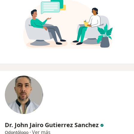
Dr. John Jairo Gutierrez Sanchez
·
Ver más
Odontólogo