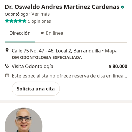
Dr. Oswaldo Andres Martinez Cardenas
·
Ver más
Odontólogo
5 opiniones
Dirección
En línea
Calle 75 No. 47 - 46, Local 2, Barranquilla
•
Mapa
OM ODONTOLOGIA ESPECIALIADA
Visita Odontología
$ 80.000
Este especialista no ofrece reserva de cita en línea en esta dirección.
Solicita una cita