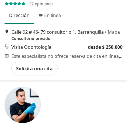
137 opiniones
Dirección
En línea
Calle 92 # 46- 79 consultorio 1, Barranquilla
•
Mapa
Consultorio privado
Visita Odontología
desde $ 250.000
Este especialista no ofrece reserva de cita en línea en esta dirección.
Solicita una cita