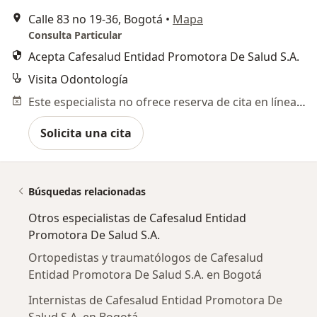
Calle 83 no 19-36, Bogotá
•
Mapa
Consulta Particular
Acepta Cafesalud Entidad Promotora De Salud S.A.
Visita Odontología
Este especialista no ofrece reserva de cita en línea en esta dirección.
Solicita una cita
Búsquedas relacionadas
Otros especialistas de Cafesalud Entidad
Promotora De Salud S.A.
Ortopedistas y traumatólogos de Cafesalud
Entidad Promotora De Salud S.A. en Bogotá
Internistas de Cafesalud Entidad Promotora De