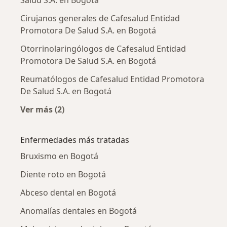
Salud S.A. en Bogotá
Cirujanos generales de Cafesalud Entidad
Promotora De Salud S.A. en Bogotá
Otorrinolaringólogos de Cafesalud Entidad
Promotora De Salud S.A. en Bogotá
Reumatólogos de Cafesalud Entidad Promotora
De Salud S.A. en Bogotá
Ver más (2)
Más en esta categoría: Otros especialistas de
Enfermedades más tratadas
Bruxismo en Bogotá
Diente roto en Bogotá
Abceso dental en Bogotá
Anomalías dentales en Bogotá