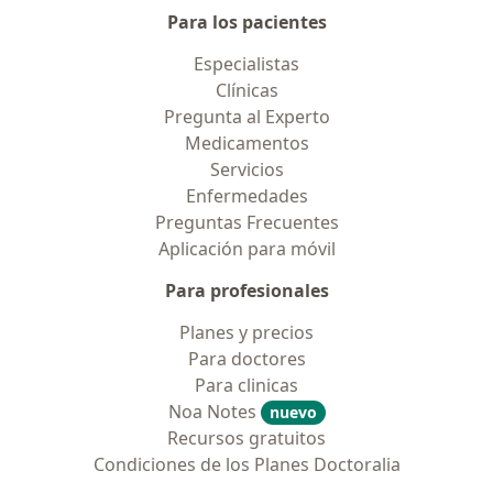
Para los pacientes
Especialistas
Clínicas
Pregunta al Experto
Medicamentos
Servicios
Enfermedades
Preguntas Frecuentes
Aplicación para móvil
Para profesionales
Planes y precios
Para doctores
Para clinicas
Noa Notes
nuevo
Recursos gratuitos
Condiciones de los Planes Doctoralia