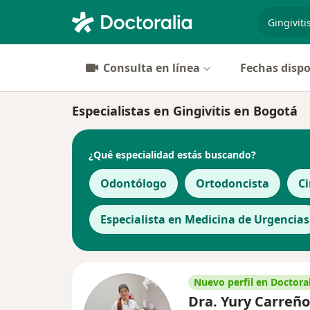
especiali
Consulta en línea
Fechas dispo
Especialistas en Gingivitis en Bogotá
¿Qué especialidad estás buscando?
Odontólogo
Ortodoncista
Ci
Especialista en Medicina de Urgencias
Nuevo perfil en Doctoral
Dra. Yury Carreño