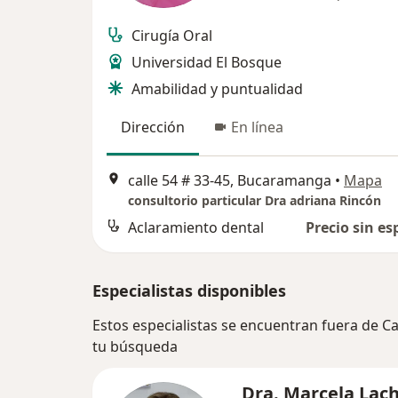
Cirugía Oral
Universidad El Bosque
Amabilidad y puntualidad
Dirección
En línea
calle 54 # 33-45, Bucaramanga
•
Mapa
consultorio particular Dra adriana Rincón
Aclaramiento dental
Precio sin es
Especialistas disponibles
Estos especialistas se encuentran fuera de 
tu búsqueda
Dra. Marcela Lac