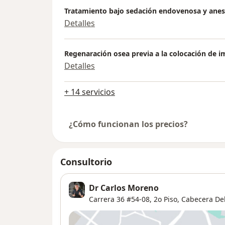
Tratamiento bajo sedación endovenosa y anes
Detalles
Regenaración osea previa a la colocación de i
Detalles
+ 14 servicios
¿Cómo funcionan los precios?
Consultorio
Dr Carlos Moreno
Carrera 36 #54-08,
2o Piso,
Cabecera Del