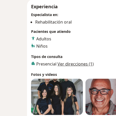
Experiencia
Especialista en:
Rehabilitación oral
Pacientes que atiendo
Adultos
Niños
Tipos de consulta
Presencial
Ver direcciones (1)
Fotos y videos