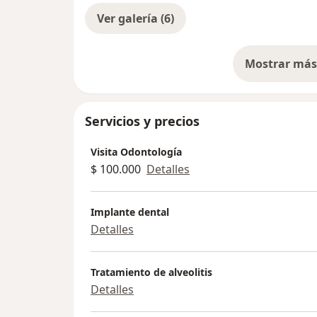
Ver galería (6)
Mostrar más 
so
Servicios y precios
Visita Odontología
$ 100.000
Detalles
Implante dental
Detalles
Tratamiento de alveolitis
Detalles