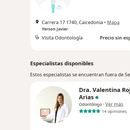
Carrera 17 1740, Caicedonia
•
Mapa
Yerson Javier
Visita Odontología
Precio sin es
Especialistas disponibles
Estos especialistas se encuentran fuera de Se
Dra. Valentina Ro
Arias
·
Ver más
Odontólogo
14 opiniones