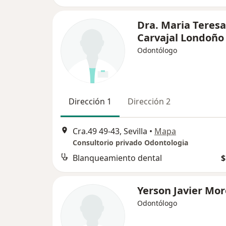
Dra. Maria Teresa
Carvajal Londoño
Odontólogo
Dirección 1
Dirección 2
Cra.49 49-43, Sevilla
•
Mapa
Consultorio privado Odontologia
Blanqueamiento dental
$
Yerson Javier Mo
Odontólogo