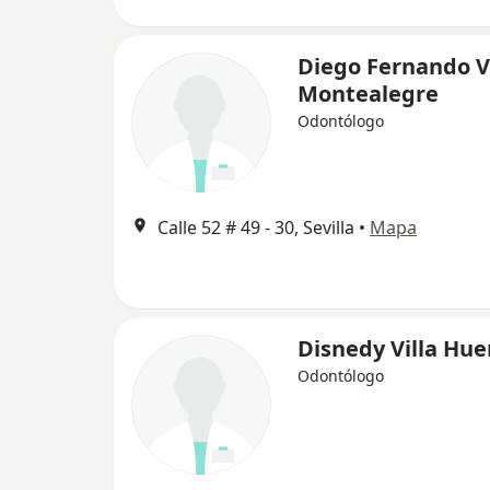
Diego Fernando 
Montealegre
Odontólogo
Calle 52 # 49 - 30, Sevilla
•
Mapa
Disnedy Villa Hue
Odontólogo