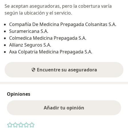
Se aceptan aseguradoras, pero la cobertura varía
según la ubicación y el servicio.
Compañía De Medicina Prepagada Colsanitas S.A.
Suramericana S.A.
Colmedica Medicina Prepagada S.A.
Allianz Seguros S.A.
Axa Colpatria Medicina Prepagada S.A.
Encuentre su aseguradora
Opiniones
Añadir tu opinión