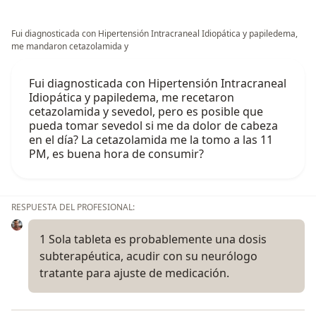
Fui diagnosticada con Hipertensión Intracraneal Idiopática y papiledema,
me mandaron cetazolamida y
Fui diagnosticada con Hipertensión Intracraneal
Idiopática y papiledema, me recetaron
cetazolamida y sevedol, pero es posible que
pueda tomar sevedol si me da dolor de cabeza
en el día? La cetazolamida me la tomo a las 11
PM, es buena hora de consumir?
RESPUESTA DEL PROFESIONAL:
1 Sola tableta es probablemente una dosis
subterapéutica, acudir con su neurólogo
tratante para ajuste de medicación.