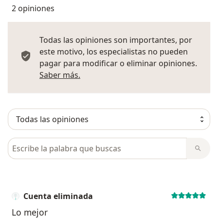
2 opiniones
Todas las opiniones son importantes, por
este motivo, los especialistas no pueden
pagar para modificar o eliminar opiniones.
Más información sobre opiniones
Saber más.
Busca en opiniones
Cuenta eliminada
Lo mejor