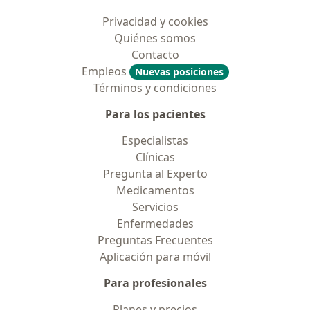
Privacidad y cookies
Quiénes somos
Contacto
Empleos
Nuevas posiciones
Términos y condiciones
Para los pacientes
Especialistas
Clínicas
Pregunta al Experto
Medicamentos
Servicios
Enfermedades
Preguntas Frecuentes
Aplicación para móvil
Para profesionales
Planes y precios