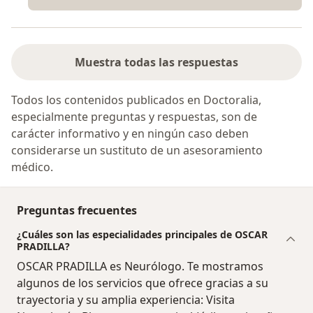
Muestra todas las respuestas
Todos los contenidos publicados en Doctoralia,
especialmente preguntas y respuestas, son de
carácter informativo y en ningún caso deben
considerarse un sustituto de un asesoramiento
médico.
Preguntas frecuentes
¿Cuáles son las especialidades principales de OSCAR
PRADILLA?
OSCAR PRADILLA es Neurólogo. Te mostramos
algunos de los servicios que ofrece gracias a su
trayectoria y su amplia experiencia: Visita