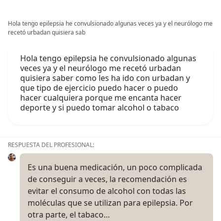
Hola tengo epilepsia he convulsionado algunas veces ya y el neurólogo me
recetó urbadan quisiera sab
Hola tengo epilepsia he convulsionado algunas
veces ya y el neurólogo me recetó urbadan
quisiera saber como les ha ido con urbadan y
que tipo de ejercicio puedo hacer o puedo
hacer cualquiera porque me encanta hacer
deporte y si puedo tomar alcohol o tabaco
RESPUESTA DEL PROFESIONAL:
Es una buena medicación, un poco complicada
de conseguir a veces, la recomendación es
evitar el consumo de alcohol con todas las
moléculas que se utilizan para epilepsia. Por
otra parte, el tabaco…