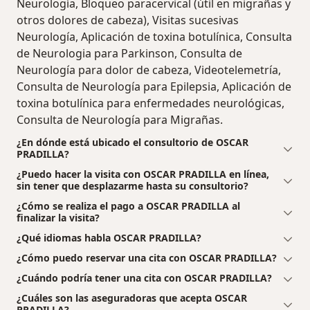
Neurología, Bloqueo paracervical (útil en migrañas y
otros dolores de cabeza), Visitas sucesivas
Neurología, Aplicación de toxina botulínica, Consulta
de Neurologia para Parkinson, Consulta de
Neurología para dolor de cabeza, Videotelemetría,
Consulta de Neurología para Epilepsia, Aplicación de
toxina botulínica para enfermedades neurológicas,
Consulta de Neurología para Migrañas.
¿En dónde está ubicado el consultorio de OSCAR
PRADILLA?
¿Puedo hacer la visita con OSCAR PRADILLA en línea,
sin tener que desplazarme hasta su consultorio?
¿Cómo se realiza el pago a OSCAR PRADILLA al
finalizar la visita?
¿Qué idiomas habla OSCAR PRADILLA?
¿Cómo puedo reservar una cita con OSCAR PRADILLA?
¿Cuándo podría tener una cita con OSCAR PRADILLA?
¿Cuáles son las aseguradoras que acepta OSCAR
PRADILLA?