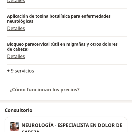
Detalles
Aplicación de toxina botulínica para enfermedades
neurológicas
Detalles
Bloqueo paracervical (útil en migrañas y otros dolores
de cabeza)
Detalles
+ 9 servicios
¿Cómo funcionan los precios?
Consultorio
NEUROLOGÍA - ESPECIALISTA EN DOLOR DE