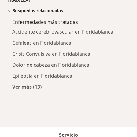
Búsquedas relacionadas
Enfermedades más tratadas
Accidente cerebrovascular en Floridablanca
Cefaleas en Floridablanca
Crisis Convulsiva en Floridablanca
Dolor de cabeza en Floridablanca
Epilepsia en Floridablanca
Ver más (13)
Más en esta categoría: Enfermedades más tr
Servicio