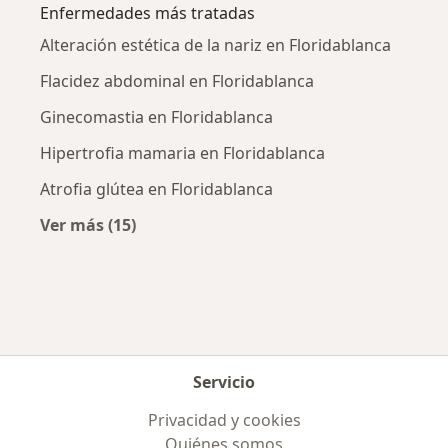
Enfermedades más tratadas
Alteración estética de la nariz en Floridablanca
Flacidez abdominal en Floridablanca
Ginecomastia en Floridablanca
Hipertrofia mamaria en Floridablanca
Atrofia glútea en Floridablanca
Ver más (15)
Más en esta categoría: Enfermedades más tr
Servicio
Privacidad y cookies
Quiénes somos