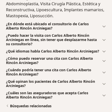
Abdominoplastia, Visita Cirugía Plástica, Estética y
Reconstructiva, Lipoescultura, Implantes mamarios,
Mastopexia, Liposucción.
¿En dónde está ubicado el consultorio de Carlos
Alberto Rincón Arciniegas?
¿Puedo hacer la visita con Carlos Alberto Rincón
Arciniegas en línea, sin tener que desplazarme hasta
su consultorio?
¿Qué idiomas habla Carlos Alberto Rincón Arciniegas?
¿Cómo puedo reservar una cita con Carlos Alberto
Rincón Arciniegas?
¿Cuándo podría tener una cita con Carlos Alberto
Rincón Arciniegas?
¿Qué opinan los pacientes de Carlos Alberto Rincón
Arciniegas?
¿Cuáles son las aseguradoras que acepta Carlos
Alberto Rincón Arciniegas?
Búsquedas relacionadas