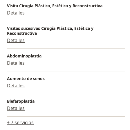
Visita Cirugía Plástica, Estética y Reconstructiva
Detalles
Visitas sucesivas Cirugía Plástica, Estética y
Reconstructiva
Detalles
Abdominoplastia
Detalles
Aumento de senos
Detalles
Blefaroplastia
Detalles
+ 7 servicios