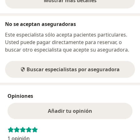
Mostrar más detalles
sobre la dirección
No se aceptan aseguradoras
Este especialista sólo acepta pacientes particulares.
Usted puede pagar directamente para reservar, o
buscar otro especialista que acepte su aseguradora.
Buscar especialistas por aseguradora
Opiniones
Añadir tu opinión
1 opinión