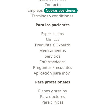
Contacto
Empleos
Nuevas posiciones
Términos y condiciones
Para los pacientes
Especialistas
Clínicas
Pregunta al Experto
Medicamentos
Servicios
Enfermedades
Preguntas Frecuentes
Aplicación para móvil
Para profesionales
Planes y precios
Para doctores
Para clinicas