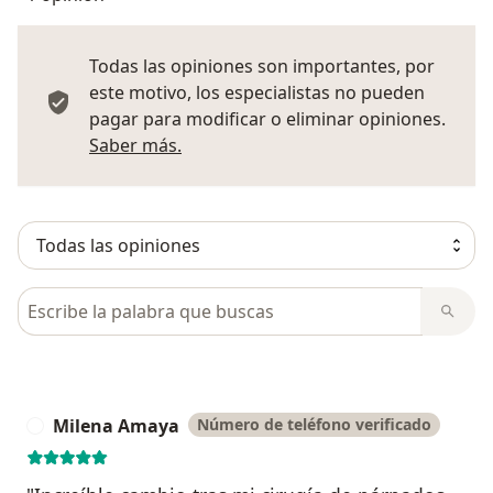
Todas las opiniones son importantes, por
este motivo, los especialistas no pueden
pagar para modificar o eliminar opiniones.
Más información sobre opiniones
Saber más.
Busca en opiniones
Milena Amaya
Número de teléfono verificado
M