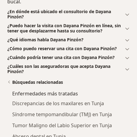
bucal.
¿En dónde está ubicado el consultorio de Dayana
Pinzón?
¿Puedo hacer la visita con Dayana Pinzón en línea, sin
tener que desplazarme hasta su consultorio?
¿Qué idiomas habla Dayana Pinzón?
¿Cómo puedo reservar una cita con Dayana Pinzón?
¿Cuándo podría tener una cita con Dayana Pinzón?
¿Cuáles son las aseguradoras que acepta Dayana
Pinzón?
Búsquedas relacionadas
Enfermedades más tratadas
Discrepancias de los maxilares en Tunja
Síndrome tempomandibular (TMJ) en Tunja
Tumor Maligno del Labio Superior en Tunja
Abceso dental en Tunja