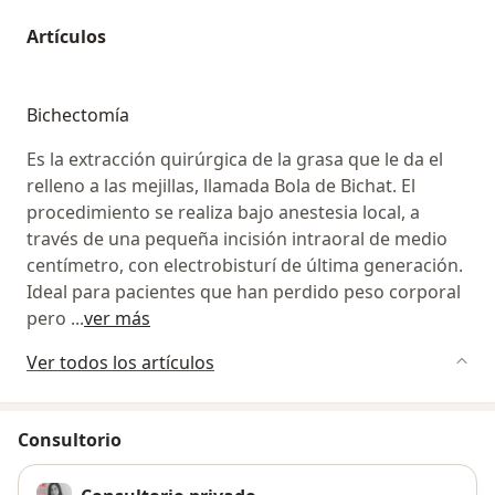
Artículos
Bichectomía
Es la extracción quirúrgica de la grasa que le da el
relleno a las mejillas, llamada Bola de Bichat. El
procedimiento se realiza bajo anestesia local, a
través de una pequeña incisión intraoral de medio
centímetro, con electrobisturí de última generación.
Ideal para pacientes que han perdido peso corporal
pero
...
ver más
Ver todos los artículos
Consultorio