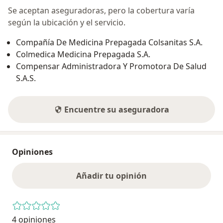
Se aceptan aseguradoras, pero la cobertura varía
según la ubicación y el servicio.
Compañía De Medicina Prepagada Colsanitas S.A.
Colmedica Medicina Prepagada S.A.
Compensar Administradora Y Promotora De Salud
S.A.S.
Encuentre su aseguradora
Opiniones
Añadir tu opinión
4 opiniones