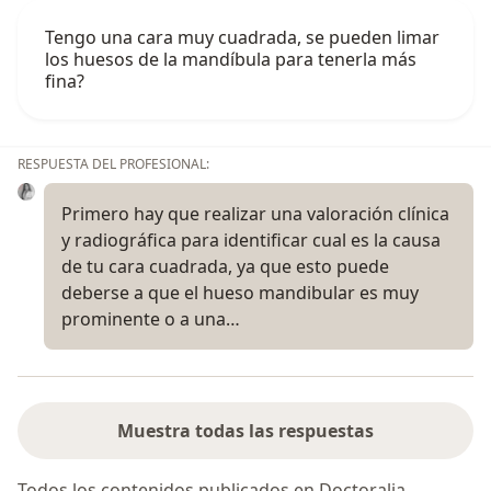
Tengo una cara muy cuadrada, se pueden limar
los huesos de la mandíbula para tenerla más
fina?
RESPUESTA DEL PROFESIONAL:
Primero hay que realizar una valoración clínica
y radiográfica para identificar cual es la causa
de tu cara cuadrada, ya que esto puede
deberse a que el hueso mandibular es muy
prominente o a una…
Muestra todas las respuestas
Todos los contenidos publicados en Doctoralia,