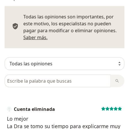
Todas las opiniones son importantes, por
este motivo, los especialistas no pueden
pagar para modificar o eliminar opiniones.
Más información sobre opiniones
Saber más.
Busca en opiniones
Cuenta eliminada
Lo mejor
La Dra se tomo su tiempo para explicarme muy