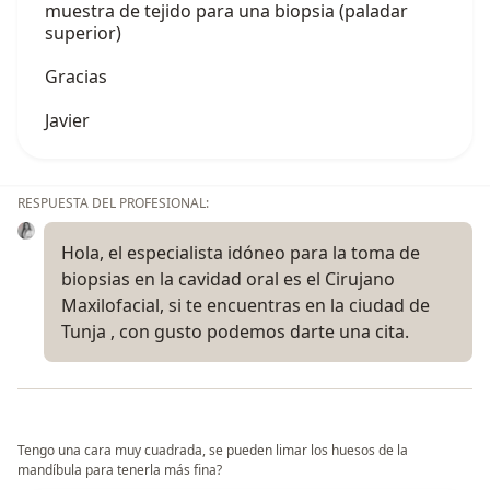
muestra de tejido para una biopsia (paladar
superior)
Gracias
Javier
RESPUESTA DEL PROFESIONAL:
Hola, el especialista idóneo para la toma de
biopsias en la cavidad oral es el Cirujano
Maxilofacial, si te encuentras en la ciudad de
Tunja , con gusto podemos darte una cita.
Tengo una cara muy cuadrada, se pueden limar los huesos de la
mandíbula para tenerla más fina?