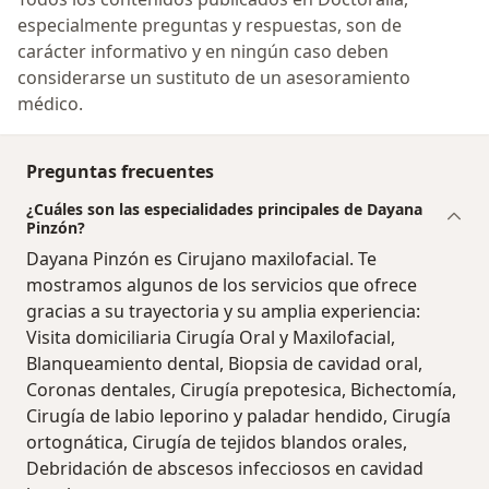
especialmente preguntas y respuestas, son de
carácter informativo y en ningún caso deben
considerarse un sustituto de un asesoramiento
médico.
Preguntas frecuentes
¿Cuáles son las especialidades principales de Dayana
Pinzón?
Dayana Pinzón es Cirujano maxilofacial. Te
mostramos algunos de los servicios que ofrece
gracias a su trayectoria y su amplia experiencia:
Visita domiciliaria Cirugía Oral y Maxilofacial,
Blanqueamiento dental, Biopsia de cavidad oral,
Coronas dentales, Cirugía prepotesica, Bichectomía,
Cirugía de labio leporino y paladar hendido, Cirugía
ortognática, Cirugía de tejidos blandos orales,
Debridación de abscesos infecciosos en cavidad