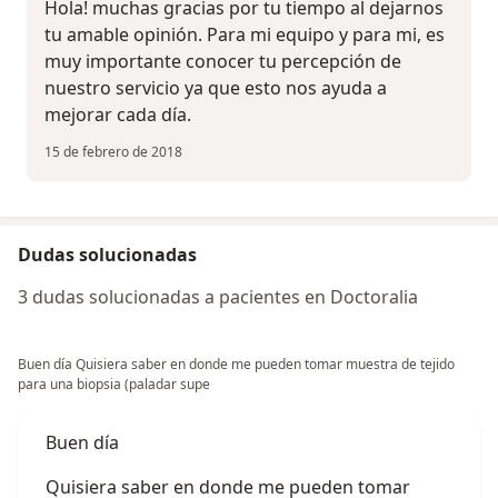
Hola! muchas gracias por tu tiempo al dejarnos
tu amable opinión. Para mi equipo y para mi, es
muy importante conocer tu percepción de
nuestro servicio ya que esto nos ayuda a
mejorar cada día.
15 de febrero de 2018
Dudas solucionadas
3 dudas solucionadas a pacientes en Doctoralia
Buen día Quisiera saber en donde me pueden tomar muestra de tejido
para una biopsia (paladar supe
Buen día
Quisiera saber en donde me pueden tomar