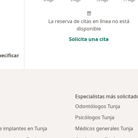
La reserva de citas en línea no está
disponible
Solicita una cita
pecificar
Especialistas más solicitad
Odontólogos Tunja
Psicólogos Tunja
e implantes en Tunja
Médicos generales Tunja