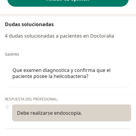
Dudas solucionadas
4 dudas solucionadas a pacientes en Doctoralia
Gastritis
Que examen diagnostica y confirma que el
paciente posee la helicobacteria?
RESPUESTA DEL PROFESIONAL:
Debe realizarse endoscopia.