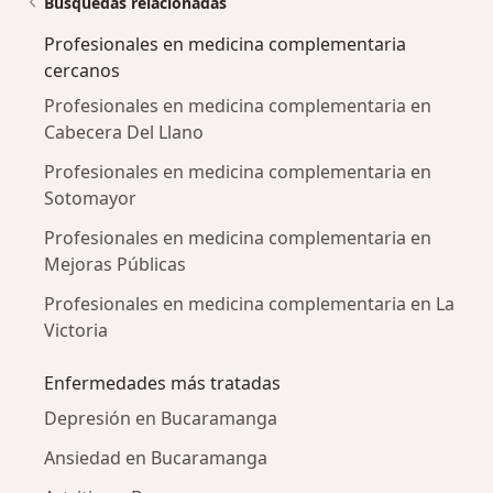
Búsquedas relacionadas
Profesionales en medicina complementaria
cercanos
Profesionales en medicina complementaria en
Cabecera Del Llano
Profesionales en medicina complementaria en
Sotomayor
Profesionales en medicina complementaria en
Mejoras Públicas
Profesionales en medicina complementaria en La
Victoria
Enfermedades más tratadas
Depresión en Bucaramanga
Ansiedad en Bucaramanga