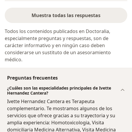
Muestra todas las respuestas
Todos los contenidos publicados en Doctoralia,
especialmente preguntas y respuestas, son de
carácter informativo y en ningún caso deben
considerarse un sustituto de un asesoramiento
médico.
Preguntas frecuentes
¿Cuáles son las especialidades principales de Ivette
Hernandez Cantera?
Ivette Hernandez Cantera es Terapeuta
complementario. Te mostramos algunos de los
servicios que ofrece gracias a su trayectoria y su
amplia experiencia: Homotoxicologia, Visita
domiciliaria Medicina Alternativa, Visita Medicina