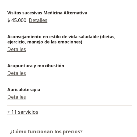
Visitas sucesivas Medicina Alternativa
$ 45.000
Detalles
Aconsejamiento en estilo de vida saludable (dietas,
ejercicio, manejo de las emociones)
Detalles
Acupuntura y moxibustión
Detalles
Auriculoterapia
Detalles
+ 11 servicios
¿Cómo funcionan los precios?