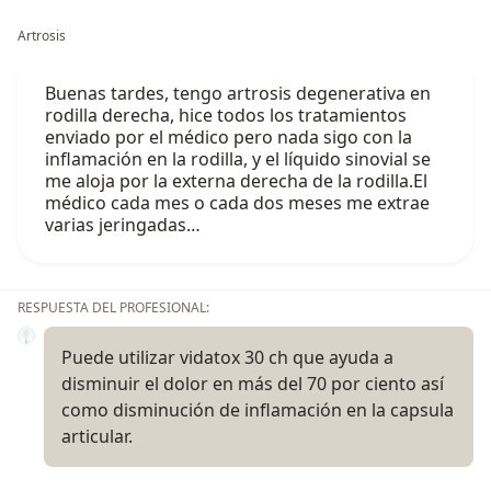
Artrosis
Buenas tardes, tengo artrosis degenerativa en
rodilla derecha, hice todos los tratamientos
enviado por el médico pero nada sigo con la
inflamación en la rodilla, y el líquido sinovial se
me aloja por la externa derecha de la rodilla.El
médico cada mes o cada dos meses me extrae
varias jeringadas…
RESPUESTA DEL PROFESIONAL:
Puede utilizar vidatox 30 ch que ayuda a
disminuir el dolor en más del 70 por ciento así
como disminución de inflamación en la capsula
articular.