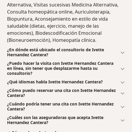
Alternativa, Visitas sucesivas Medicina Alternativa,
Consulta homeopática online, Auriculoterapia,
Biopuntura, Aconsejamiento en estilo de vida
saludable (dietas, ejercicio, manejo de las
emociones), Biodescodificación Emocional
(Bioneuroemoción), Homeopatía clínica.
¿En dónde está ubicado el consultorio de Ivette
Hernandez Cantera?
¿Puedo hacer la visita con Ivette Hernandez Cantera
en línea, sin tener que desplazarme hasta su
consultorio?
¿Qué idiomas habla Ivette Hernandez Cantera?
¿Cómo puedo reservar una cita con Ivette Hernandez
Cantera?
¿Cuándo podría tener una cita con Ivette Hernandez
Cantera?
¿Cuáles son las aseguradoras que acepta Ivette
Hernandez Cantera?