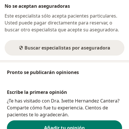
No se aceptan aseguradoras
Este especialista sólo acepta pacientes particulares.
Usted puede pagar directamente para reservar, o
buscar otro especialista que acepte su aseguradora.
Buscar especialistas por aseguradora
Pronto se publicarán opiniones
Escribe la primera opinión
¿Te has visitado con Dra. Ivette Hernandez Cantera?
Comparte cómo fue tu experiencia. Cientos de
pacientes te lo agradecerán.
Añadir tu opinión