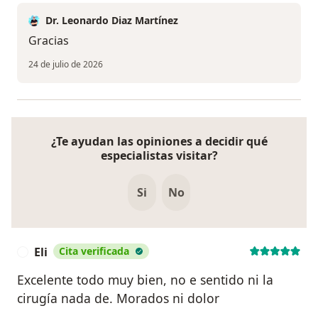
Dr. Leonardo Diaz Martínez
Gracias
24 de julio de 2026
¿Te ayudan las opiniones a decidir qué
especialistas visitar?
Si
No
Eli
Cita verificada
E
Excelente todo muy bien, no e sentido ni la
cirugía nada de. Morados ni dolor