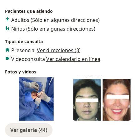
Pacientes que atiendo
Adultos (Sólo en algunas direcciones)
Niños (Sólo en algunas direcciones)
Tipos de consulta
Presencial
Ver direcciones (3)
Videoconsulta
Ver calendario en línea
Fotos y videos
Ver galería (44)