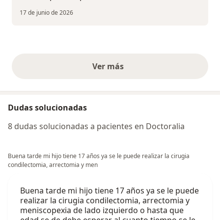
17 de junio de 2026
Ver más
opiniones anteriores
Dudas solucionadas
8 dudas solucionadas a pacientes en Doctoralia
Buena tarde mi hijo tiene 17 años ya se le puede realizar la cirugia
condilectomia, arrectomia y men
Buena tarde mi hijo tiene 17 años ya se le puede
realizar la cirugia condilectomia, arrectomia y
meniscopexia de lado izquierdo o hasta que
edad se de debe esperar al cuanto tiempo se le