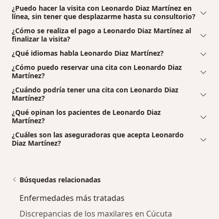
¿Puedo hacer la visita con Leonardo Diaz Martínez en
línea, sin tener que desplazarme hasta su consultorio?
¿Cómo se realiza el pago a Leonardo Diaz Martínez al
finalizar la visita?
¿Qué idiomas habla Leonardo Diaz Martínez?
¿Cómo puedo reservar una cita con Leonardo Diaz
Martínez?
¿Cuándo podría tener una cita con Leonardo Diaz
Martínez?
¿Qué opinan los pacientes de Leonardo Diaz
Martínez?
¿Cuáles son las aseguradoras que acepta Leonardo
Diaz Martínez?
Búsquedas relacionadas
Enfermedades más tratadas
Discrepancias de los maxilares en Cúcuta