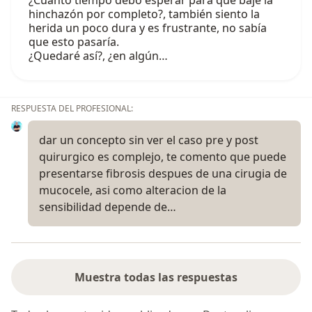
hinchazón por completo?, también siento la
herida un poco dura y es frustrante, no sabía
que esto pasaría.
¿Quedaré así?, ¿en algún…
RESPUESTA DEL PROFESIONAL:
dar un concepto sin ver el caso pre y post
quirurgico es complejo, te comento que puede
presentarse fibrosis despues de una cirugia de
mucocele, asi como alteracion de la
sensibilidad depende de…
Muestra todas las respuestas