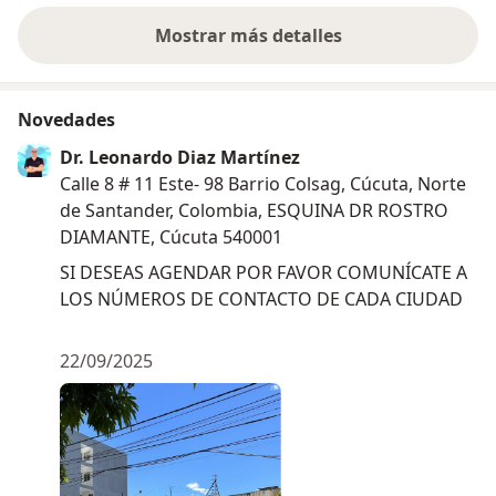
Mostrar más detalles
sobre la experiencia
Novedades
Dr. Leonardo Diaz Martínez
Calle 8 # 11 Este- 98 Barrio Colsag, Cúcuta, Norte
de Santander, Colombia, ESQUINA DR ROSTRO
DIAMANTE, Cúcuta 540001
SI DESEAS AGENDAR POR FAVOR COMUNÍCATE A
LOS NÚMEROS DE CONTACTO DE CADA CIUDAD
22/09/2025