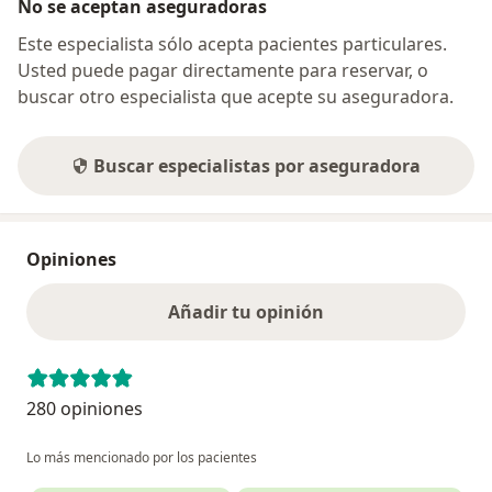
No se aceptan aseguradoras
Este especialista sólo acepta pacientes particulares.
Usted puede pagar directamente para reservar, o
buscar otro especialista que acepte su aseguradora.
Buscar especialistas por aseguradora
Opiniones
Añadir tu opinión
280 opiniones
Lo más mencionado por los pacientes