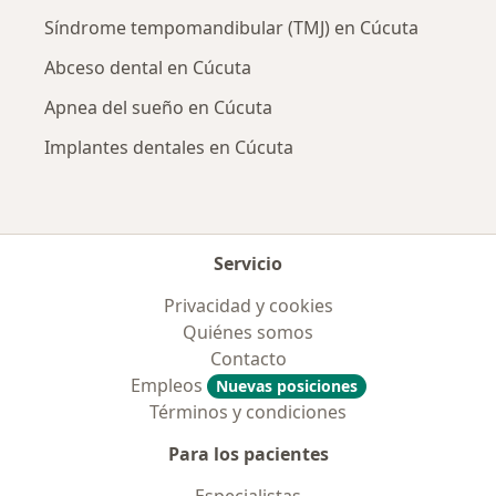
Síndrome tempomandibular (TMJ) en Cúcuta
Abceso dental en Cúcuta
Apnea del sueño en Cúcuta
Implantes dentales en Cúcuta
Servicio
Privacidad y cookies
Quiénes somos
Contacto
Empleos
Nuevas posiciones
Términos y condiciones
Para los pacientes