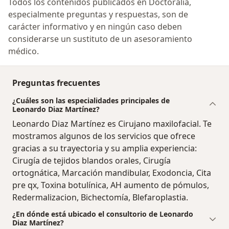
Todos los contenidos publicados en Doctoralia,
especialmente preguntas y respuestas, son de
carácter informativo y en ningún caso deben
considerarse un sustituto de un asesoramiento
médico.
Preguntas frecuentes
¿Cuáles son las especialidades principales de
Leonardo Diaz Martínez?
Leonardo Diaz Martínez es Cirujano maxilofacial. Te
mostramos algunos de los servicios que ofrece
gracias a su trayectoria y su amplia experiencia:
Cirugía de tejidos blandos orales, Cirugía
ortognática, Marcación mandibular, Exodoncia, Cita
pre qx, Toxina botulínica, AH aumento de pómulos,
Redermalizacion, Bichectomía, Blefaroplastia.
¿En dónde está ubicado el consultorio de Leonardo
Diaz Martínez?