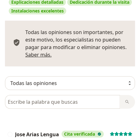
Explicaciones detalladas
Dedicación durante la visita
Instalaciones excelentes
Todas las opiniones son importantes, por
este motivo, los especialistas no pueden
pagar para modificar o eliminar opiniones.
Más información sobre opiniones
Saber más.
Busca en opiniones
Jose Arias Lengua
Cita verificada
J