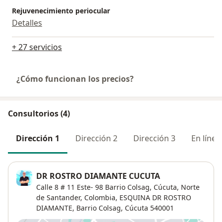
Rejuvenecimiento periocular
Detalles
+ 27 servicios
¿Cómo funcionan los precios?
Consultorios (4)
Dirección 1
Dirección 2
Dirección 3
En línea
DR ROSTRO DIAMANTE CUCUTA
Calle 8 # 11 Este- 98 Barrio Colsag, Cúcuta, Norte
de Santander, Colombia,
ESQUINA DR ROSTRO
DIAMANTE,
Barrio Colsag
,
Cúcuta
540001