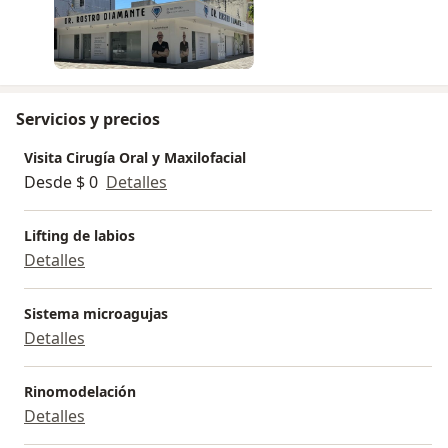
Servicios y precios
Visita Cirugía Oral y Maxilofacial
Desde $ 0
Detalles
Lifting de labios
Detalles
Sistema microagujas
Detalles
Rinomodelación
Detalles