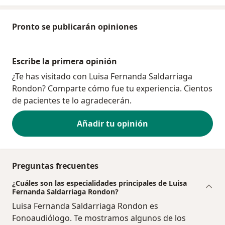
Pronto se publicarán opiniones
Escribe la primera opinión
¿Te has visitado con Luisa Fernanda Saldarriaga
Rondon? Comparte cómo fue tu experiencia. Cientos
de pacientes te lo agradecerán.
Añadir tu opinión
Preguntas frecuentes
¿Cuáles son las especialidades principales de Luisa
Fernanda Saldarriaga Rondon?
Luisa Fernanda Saldarriaga Rondon es
Fonoaudiólogo. Te mostramos algunos de los