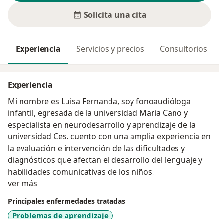
Solicita una cita
Experiencia
Servicios y precios
Consultorios
Experiencia
Mi nombre es Luisa Fernanda, soy fonoaudióloga
infantil, egresada de la universidad María Cano y
especialista en neurodesarrollo y aprendizaje de la
universidad Ces. cuento con una amplia experiencia en
la evaluación e intervención de las dificultades y
diagnósticos que afectan el desarrollo del lenguaje y
habilidades comunicativas de los niños.
Acerca de mí
ver más
Principales enfermedades tratadas
Problemas de aprendizaje