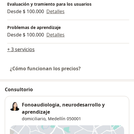
Evaluación y tramiento para los usuarios
Desde $ 100.000
Detalles
Problemas de aprendizaje
Desde $ 100.000
Detalles
+ 3 servicios
¿Cómo funcionan los precios?
Consultorio
Fonoaudiologia, neurodesarrollo y
aprendizaje
domiciliario,
Medellín
050001