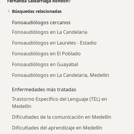
Fernanda Saldarriaga Rondon?
Búsquedas relacionadas
Fonoaudiólogos cercanos
Fonoaudiólogos en La Candelaria
Fonoaudiólogos en Laureles - Estadio
Fonoaudiólogos en El Poblado
Fonoaudiólogos en Guayabal
Fonoaudiólogos en La Candelaria, Medellin
Enfermedades más tratadas
Trastorno Específico del Lenguaje (TEL) en
Medellín
Dificultades de la comunicación en Medellín
Dificultades del aprendizaje en Medellín