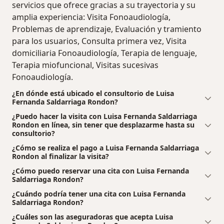
servicios que ofrece gracias a su trayectoria y su
amplia experiencia: Visita Fonoaudiología,
Problemas de aprendizaje, Evaluación y tramiento
para los usuarios, Consulta primera vez, Visita
domiciliaria Fonoaudiología, Terapia de lenguaje,
Terapia miofuncional, Visitas sucesivas
Fonoaudiología.
¿En dónde está ubicado el consultorio de Luisa
Fernanda Saldarriaga Rondon?
¿Puedo hacer la visita con Luisa Fernanda Saldarriaga
Rondon en línea, sin tener que desplazarme hasta su
consultorio?
¿Cómo se realiza el pago a Luisa Fernanda Saldarriaga
Rondon al finalizar la visita?
¿Cómo puedo reservar una cita con Luisa Fernanda
Saldarriaga Rondon?
¿Cuándo podría tener una cita con Luisa Fernanda
Saldarriaga Rondon?
¿Cuáles son las aseguradoras que acepta Luisa