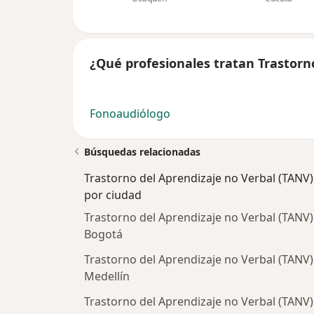
¿Qué profesionales tratan Trastorno
Fonoaudiólogo
Búsquedas relacionadas
Trastorno del Aprendizaje no Verbal (TANV)
por ciudad
Trastorno del Aprendizaje no Verbal (TANV)
Bogotá
Trastorno del Aprendizaje no Verbal (TANV)
Medellín
Trastorno del Aprendizaje no Verbal (TANV)