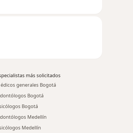
specialistas más solicitados
édicos generales Bogotá
dontólogos Bogotá
sicólogos Bogotá
dontólogos Medellín
sicólogos Medellín