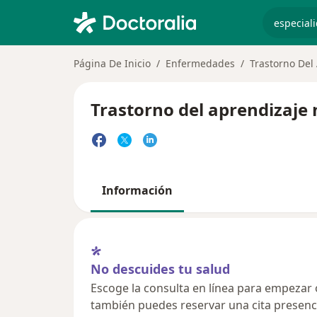
especiali
Página De Inicio
Enfermedades
Trastorno Del
Trastorno del aprendizaje 
Información
No descuides tu salud
Escoge la consulta en línea para empezar o 
también puedes reservar una cita presenci