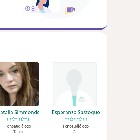
atalia Simmonds
Esperanza Sastoque
Fonoaudiólogo
Fonoaudiólogo
Tabio
Cali