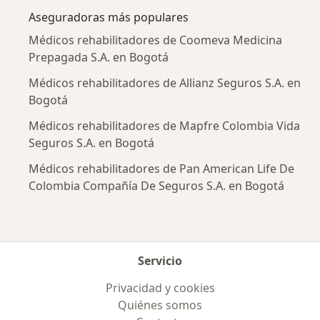
Aseguradoras más populares
Médicos rehabilitadores de Coomeva Medicina
Prepagada S.A. en Bogotá
Médicos rehabilitadores de Allianz Seguros S.A. en
Bogotá
Médicos rehabilitadores de Mapfre Colombia Vida
Seguros S.A. en Bogotá
Médicos rehabilitadores de Pan American Life De
Colombia Compañía De Seguros S.A. en Bogotá
Servicio
Privacidad y cookies
Quiénes somos