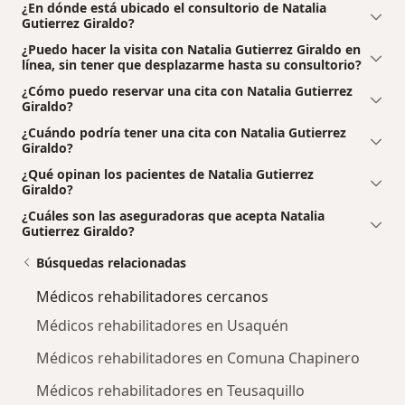
¿En dónde está ubicado el consultorio de Natalia
Gutierrez Giraldo?
¿Puedo hacer la visita con Natalia Gutierrez Giraldo en
línea, sin tener que desplazarme hasta su consultorio?
¿Cómo puedo reservar una cita con Natalia Gutierrez
Giraldo?
¿Cuándo podría tener una cita con Natalia Gutierrez
Giraldo?
¿Qué opinan los pacientes de Natalia Gutierrez
Giraldo?
¿Cuáles son las aseguradoras que acepta Natalia
Gutierrez Giraldo?
Búsquedas relacionadas
Médicos rehabilitadores cercanos
Médicos rehabilitadores en Usaquén
Médicos rehabilitadores en Comuna Chapinero
Médicos rehabilitadores en Teusaquillo