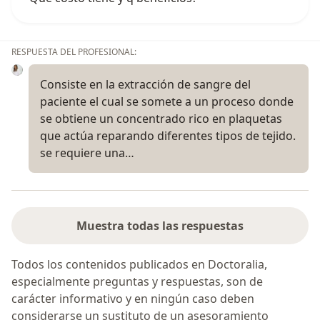
RESPUESTA DEL PROFESIONAL:
Consiste en la extracción de sangre del
paciente el cual se somete a un proceso donde
se obtiene un concentrado rico en plaquetas
que actúa reparando diferentes tipos de tejido.
se requiere una…
Muestra todas las respuestas
Todos los contenidos publicados en Doctoralia,
especialmente preguntas y respuestas, son de
carácter informativo y en ningún caso deben
considerarse un sustituto de un asesoramiento