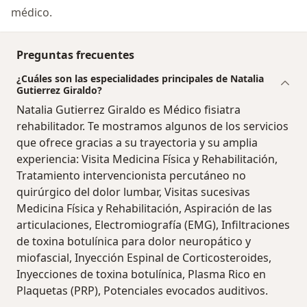
médico.
Preguntas frecuentes
¿Cuáles son las especialidades principales de Natalia
Gutierrez Giraldo?
Natalia Gutierrez Giraldo es Médico fisiatra
rehabilitador. Te mostramos algunos de los servicios
que ofrece gracias a su trayectoria y su amplia
experiencia: Visita Medicina Física y Rehabilitación,
Tratamiento intervencionista percutáneo no
quirúrgico del dolor lumbar, Visitas sucesivas
Medicina Física y Rehabilitación, Aspiración de las
articulaciones, Electromiografía (EMG), Infiltraciones
de toxina botulínica para dolor neuropático y
miofascial, Inyección Espinal de Corticosteroides,
Inyecciones de toxina botulínica, Plasma Rico en
Plaquetas (PRP), Potenciales evocados auditivos.