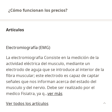
¿Cómo funcionan los precios?
Artículos
Electromiografía (EMG)
La electromiografia Consiste en la medición de la
actividad eléctrica del musculo, mediante un
electrodo de aguja que se introduce al interior de la
fibra muscular; este electrodo es capaz de captar
señales que nos informan acerca del estado del
musculo y del nervio. Debe ser realizado por el
medico Fisiatra, ya q
...
ver más
Ver todos los artículos