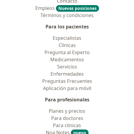
Contacto
Empleos
Nuevas posiciones
Términos y condiciones
Para los pacientes
Especialistas
Clínicas
Pregunta al Experto
Medicamentos
Servicios
Enfermedades
Preguntas Frecuentes
Aplicación para móvil
Para profesionales
Planes y precios
Para doctores
Para clinicas
Noa Notes
nuevo