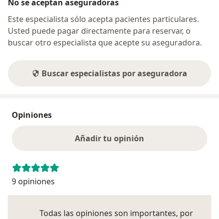
No se aceptan aseguradoras
Este especialista sólo acepta pacientes particulares.
Usted puede pagar directamente para reservar, o
buscar otro especialista que acepte su aseguradora.
Buscar especialistas por aseguradora
Opiniones
Añadir tu opinión
9 opiniones
Todas las opiniones son importantes, por