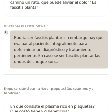
camino un rato, que puede aliviar el dolor? Es
fascitis plantar
RESPUESTA DEL PROFESIONAL:
Podria ser fascitis plantar sin embargo hay que
evaluar al paciente integralmente para
deferminar un diagnóstico y tratamiento
pertienente. En caso se ser fascitis plantar las
ondas de choque son…
En que consiste el plasma rico en plaquetas? Que costó tiene y q
beneficios?
En que consiste el plasma rico en plaquetas?
Que costó tiene y q beneficios?