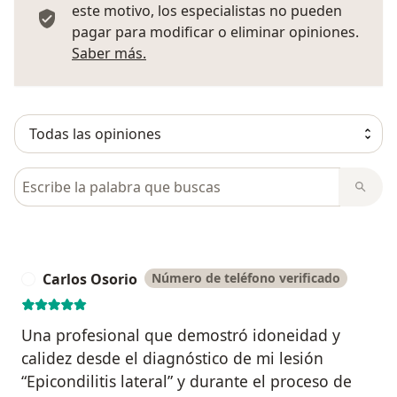
este motivo, los especialistas no pueden
pagar para modificar o eliminar opiniones.
Más información sobre opiniones
Saber más.
Busca en opiniones
Carlos Osorio
Número de teléfono verificado
C
Una profesional que demostró idoneidad y
calidez desde el diagnóstico de mi lesión
“Epicondilitis lateral” y durante el proceso de