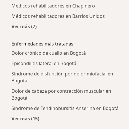
Médicos rehabilitadores en Chapinero
Médicos rehabilitadores en Barrios Unidos
Ver más (7)
Más en esta categoría: Médicos rehabilitador
Enfermedades más tratadas
Dolor crónico de cuello en Bogotá
Epicondilitis lateral en Bogotá
Síndrome de disfunción por dolor miofacial en
Bogotá
Dolor de cabeza por contracción muscular en
Bogotá
Síndrome de Tendinobursitis Anserina en Bogotá
Ver más (15)
Más en esta categoría: Enfermedades más tr