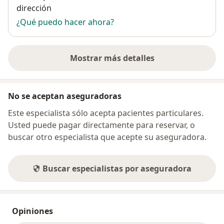
dirección
¿Qué puedo hacer ahora?
Mostrar más detalles
sobre la dirección
No se aceptan aseguradoras
Este especialista sólo acepta pacientes particulares.
Usted puede pagar directamente para reservar, o
buscar otro especialista que acepte su aseguradora.
Buscar especialistas por aseguradora
Opiniones