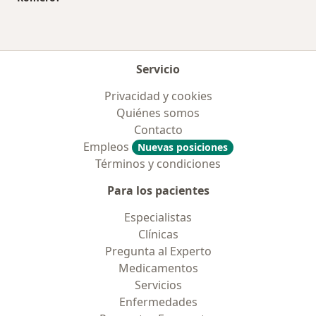
Servicio
Privacidad y cookies
Quiénes somos
Contacto
Empleos
Nuevas posiciones
Términos y condiciones
Para los pacientes
Especialistas
Clínicas
Pregunta al Experto
Medicamentos
Servicios
Enfermedades