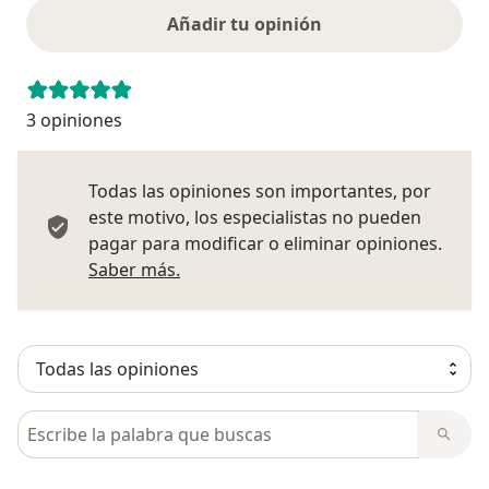
Añadir tu opinión
3 opiniones
Todas las opiniones son importantes, por
este motivo, los especialistas no pueden
pagar para modificar o eliminar opiniones.
Más información sobre opiniones
Saber más.
Busca en opiniones