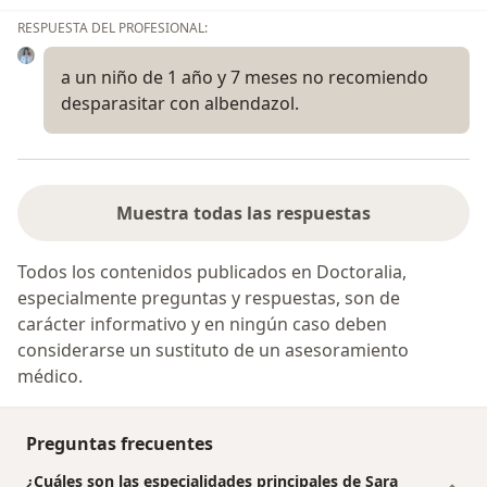
RESPUESTA DEL PROFESIONAL:
a un niño de 1 año y 7 meses no recomiendo
desparasitar con albendazol.
Muestra todas las respuestas
Todos los contenidos publicados en Doctoralia,
especialmente preguntas y respuestas, son de
carácter informativo y en ningún caso deben
considerarse un sustituto de un asesoramiento
médico.
Preguntas frecuentes
¿Cuáles son las especialidades principales de Sara