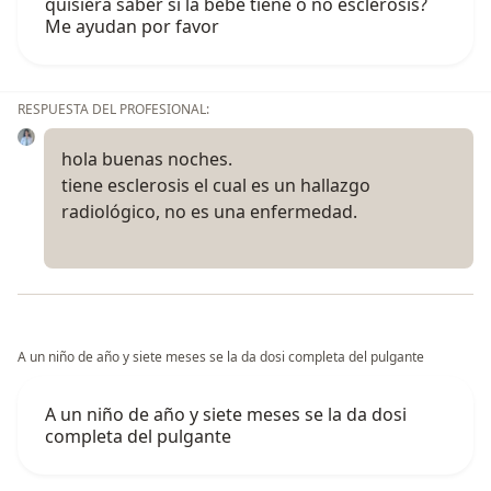
quisiera saber si la bebé tiene o no esclerosis?
Me ayudan por favor
RESPUESTA DEL PROFESIONAL:
hola buenas noches.
tiene esclerosis el cual es un hallazgo
radiológico, no es una enfermedad.
A un niño de año y siete meses se la da dosi completa del pulgante
A un niño de año y siete meses se la da dosi
completa del pulgante