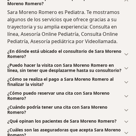
Moreno Romero?
Sara Moreno Romero es Pediatra. Te mostramos
algunos de los servicios que ofrece gracias a su
trayectoria y su amplia experiencia: Consulta en
línea, Asesoría Online Pediatría, Consulta Online
Pediatría, Asesoría pediátrica por Videollamada.
¿En dónde está ubicado el consultorio de Sara Moreno
Romero?
¿Puedo hacer la visita con Sara Moreno Romero en
línea, sin tener que desplazarme hasta su consultorio?
¿Cómo se realiza el pago a Sara Moreno Romero al
finalizar la visita?
¿Cómo puedo reservar una cita con Sara Moreno
Romero?
¿Cuándo podría tener una cita con Sara Moreno
Romero?
¿Qué opinan los pacientes de Sara Moreno Romero?
¿Cuáles son las aseguradoras que acepta Sara Moreno
Romero?