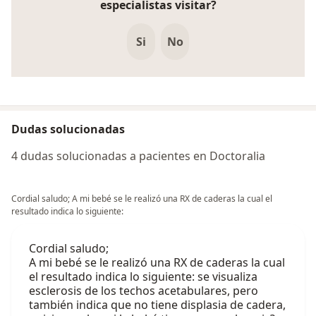
especialistas visitar?
Si
No
Dudas solucionadas
4 dudas solucionadas a pacientes en Doctoralia
Cordial saludo; A mi bebé se le realizó una RX de caderas la cual el
resultado indica lo siguiente:
Cordial saludo;
A mi bebé se le realizó una RX de caderas la cual
el resultado indica lo siguiente: se visualiza
esclerosis de los techos acetabulares, pero
también indica que no tiene displasia de cadera,