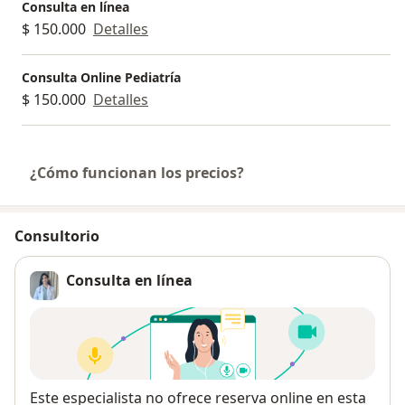
Consulta en línea
$ 150.000
Detalles
Consulta Online Pediatría
$ 150.000
Detalles
¿Cómo funcionan los precios?
Consultorio
Consulta en línea
Disponibilidad
Este especialista no ofrece reserva online en esta