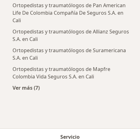
Ortopedistas y traumatólogos de Pan American
Life De Colombia Compañía De Seguros S.A. en
Cali
Ortopedistas y traumatólogos de Allianz Seguros
S.A. en Cali
Ortopedistas y traumatólogos de Suramericana
S.A. en Cali
Ortopedistas y traumatólogos de Mapfre
Colombia Vida Seguros S.A. en Cali
Ver más (7)
Más en esta categoría: Aseguradoras más po
Servicio