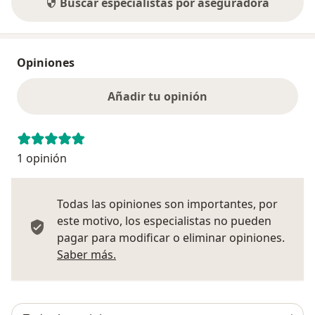
Buscar especialistas por aseguradora
Opiniones
Añadir tu opinión
1 opinión
Todas las opiniones son importantes, por
este motivo, los especialistas no pueden
pagar para modificar o eliminar opiniones.
Más información sobre opiniones
Saber más.