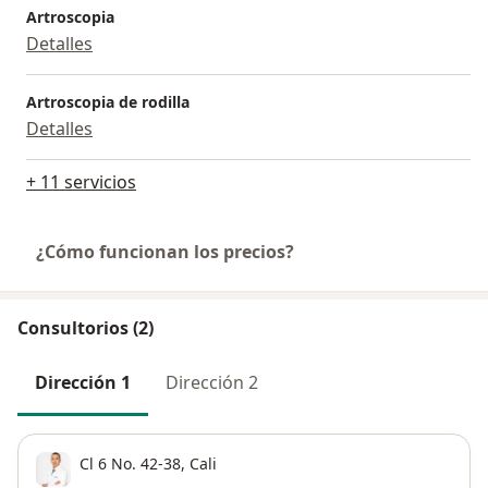
Artroscopia
Detalles
Artroscopia de rodilla
Detalles
+ 11 servicios
¿Cómo funcionan los precios?
Consultorios (2)
Dirección 1
Dirección 2
Cl 6 No. 42-38,
Cali