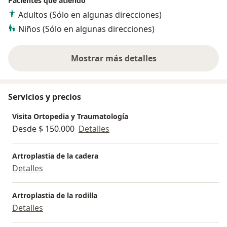
Pacientes que atiendo
Adultos (Sólo en algunas direcciones)
Niños (Sólo en algunas direcciones)
Mostrar más detalles
sobre la experiencia
Servicios y precios
Visita Ortopedia y Traumatología
Desde $ 150.000
Detalles
Artroplastia de la cadera
Detalles
Artroplastia de la rodilla
Detalles