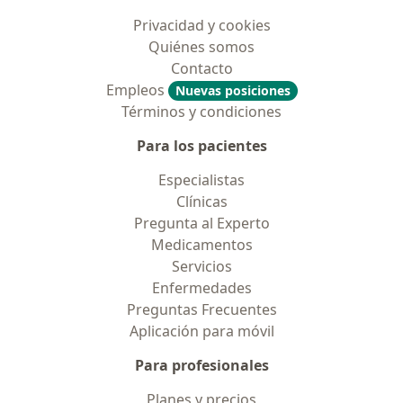
Privacidad y cookies
Quiénes somos
Contacto
Empleos
Nuevas posiciones
Términos y condiciones
Para los pacientes
Especialistas
Clínicas
Pregunta al Experto
Medicamentos
Servicios
Enfermedades
Preguntas Frecuentes
Aplicación para móvil
Para profesionales
Planes y precios