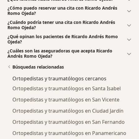
¿Cómo puedo reservar una cita con Ricardo Andrés
Romo Ojeda?
¿Cuándo podría tener una cita con Ricardo Andrés
Romo Ojeda?
¿Qué opinan los pacientes de Ricardo Andrés Romo
Ojeda?
¿Cuáles son las aseguradoras que acepta Ricardo
Andrés Romo Ojeda?
Búsquedas relacionadas
Ortopedistas y traumatólogos cercanos
Ortopedistas y traumatólogos en Santa Isabel
Ortopedistas y traumatólogos en San Vicente
Ortopedistas y traumatólogos en Ciudad Jardín
Ortopedistas y traumatólogos en San Fernando
Ortopedistas y traumatólogos en Panamericano