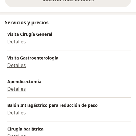
sobre la experiencia
Servicios y precios
Visita Cirugía General
Detalles
Visita Gastroenterología
Detalles
Apendicectomía
Detalles
Balón Intragástrico para reducción de peso
Detalles
Cirugía bariátrica