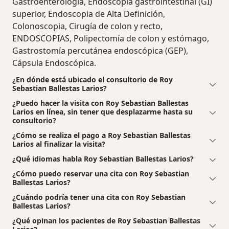
Gastroenterología, Endoscopía gastrointestinal (GI)
superior, Endoscopia de Alta Definición,
Colonoscopia, Cirugía de colon y recto,
ENDOSCOPIAS, Polipectomía de colon y estómago,
Gastrostomía percutánea endoscópica (GEP),
Cápsula Endoscópica.
¿En dónde está ubicado el consultorio de Roy
Sebastian Ballestas Larios?
¿Puedo hacer la visita con Roy Sebastian Ballestas
Larios en línea, sin tener que desplazarme hasta su
consultorio?
¿Cómo se realiza el pago a Roy Sebastian Ballestas
Larios al finalizar la visita?
¿Qué idiomas habla Roy Sebastian Ballestas Larios?
¿Cómo puedo reservar una cita con Roy Sebastian
Ballestas Larios?
¿Cuándo podría tener una cita con Roy Sebastian
Ballestas Larios?
¿Qué opinan los pacientes de Roy Sebastian Ballestas