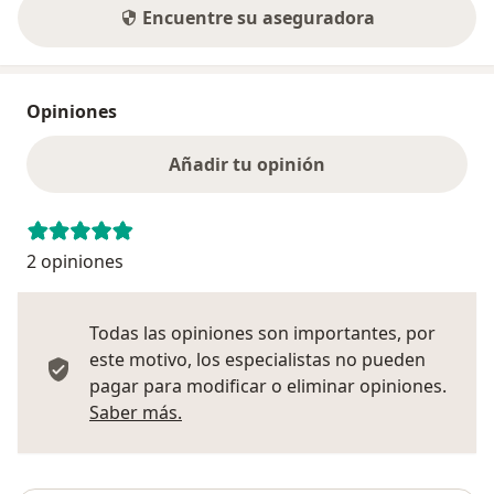
Encuentre su aseguradora
Opiniones
Añadir tu opinión
2 opiniones
Todas las opiniones son importantes, por
este motivo, los especialistas no pueden
pagar para modificar o eliminar opiniones.
Más información sobre opiniones
Saber más.