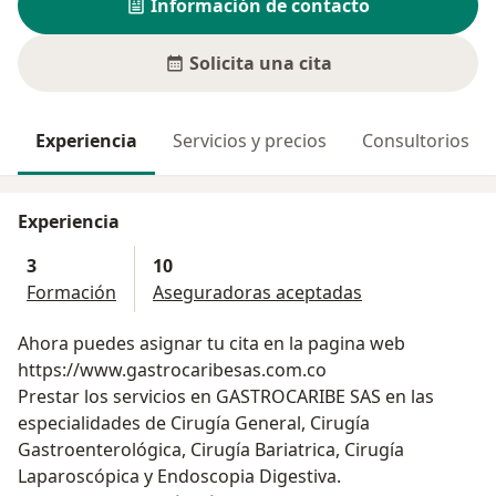
Información de contacto
Solicita una cita
Experiencia
Servicios y precios
Consultorios
Experiencia
3
10
Formación
Aseguradoras aceptadas
Ahora puedes asignar tu cita en la pagina web
https://www.gastrocaribesas.com.co
Prestar los servicios en GASTROCARIBE SAS en las
especialidades de Cirugía General, Cirugía
Gastroenterológica, Cirugía Bariatrica, Cirugía
Laparoscópica y Endoscopia Digestiva.