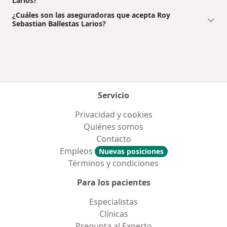
Larios?
¿Cuáles son las aseguradoras que acepta Roy
Sebastian Ballestas Larios?
Servicio
Privacidad y cookies
Quiénes somos
Contacto
Empleos
Nuevas posiciones
Términos y condiciones
Para los pacientes
Especialistas
Clínicas
Pregunta al Experto