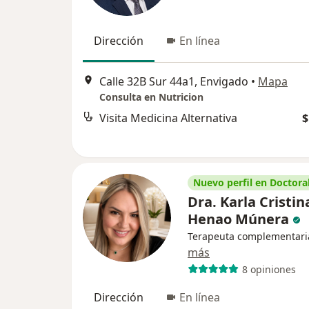
Dirección
En línea
Calle 32B Sur 44a1, Envigado
•
Mapa
Consulta en Nutricion
Visita Medicina Alternativa
$
Nuevo perfil en Doctoral
Dra. Karla Cristin
Henao Múnera
Terapeuta complementari
más
8 opiniones
Dirección
En línea