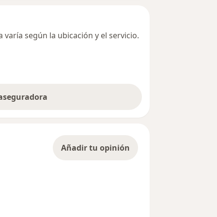
varía según la ubicación y el servicio.
 aseguradora
Añadir tu opinión