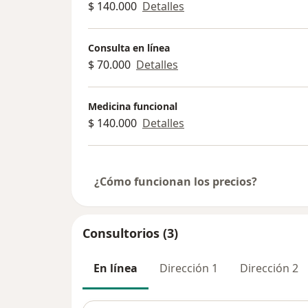
$ 140.000
Detalles
Consulta en línea
$ 70.000
Detalles
Medicina funcional
$ 140.000
Detalles
¿Cómo funcionan los precios?
Consultorios (3)
En línea
Dirección 1
Dirección 2