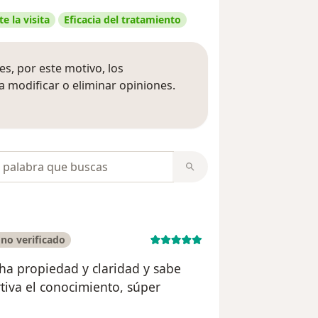
e la visita
Eficacia del tratamiento
s, por este motivo, los
 modificar o eliminar opiniones.
 opiniones
opiniones
no verificado
ha propiedad y claridad y sabe
tiva el conocimiento, súper