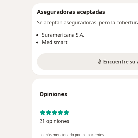
Aseguradoras aceptadas
Se aceptan aseguradoras, pero la cobertura 
Suramericana S.A.
Medismart
Encuentre su
Opiniones
21 opiniones
Lo más mencionado por los pacientes