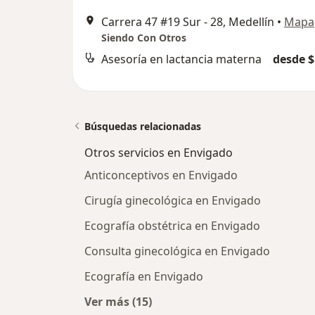
Carrera 47 #19 Sur - 28, Medellín
•
Mapa
Siendo Con Otros
Asesoría en lactancia materna
desde $
Búsquedas relacionadas
Otros servicios en Envigado
Anticonceptivos en Envigado
Cirugía ginecológica en Envigado
Ecografía obstétrica en Envigado
Consulta ginecológica en Envigado
Ecografía en Envigado
Ver más (15)