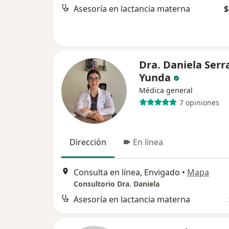
Asesoría en lactancia materna
$
Dra. Daniela Serr
Yunda
Médica general
7 opiniones
Dirección
En línea
Consulta en línea, Envigado
•
Mapa
Consultorio Dra. Daniela
Asesoría en lactancia materna