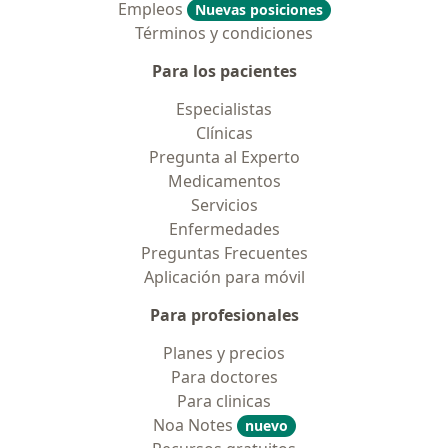
Empleos
Nuevas posiciones
Términos y condiciones
Para los pacientes
Especialistas
Clínicas
Pregunta al Experto
Medicamentos
Servicios
Enfermedades
Preguntas Frecuentes
Aplicación para móvil
Para profesionales
Planes y precios
Para doctores
Para clinicas
Noa Notes
nuevo