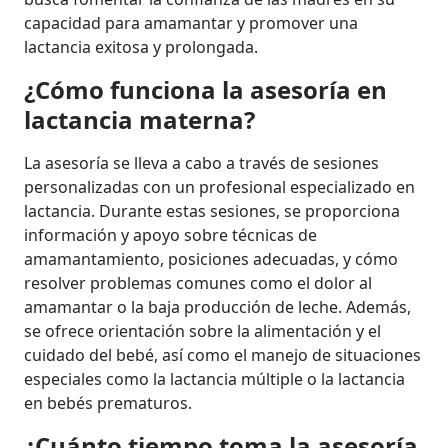
capacidad para amamantar y promover una
lactancia exitosa y prolongada.
¿Cómo funciona la asesoría en
lactancia materna?
La asesoría se lleva a cabo a través de sesiones
personalizadas con un profesional especializado en
lactancia. Durante estas sesiones, se proporciona
información y apoyo sobre técnicas de
amamantamiento, posiciones adecuadas, y cómo
resolver problemas comunes como el dolor al
amamantar o la baja producción de leche. Además,
se ofrece orientación sobre la alimentación y el
cuidado del bebé, así como el manejo de situaciones
especiales como la lactancia múltiple o la lactancia
en bebés prematuros.
¿Cuánto tiempo toma la asesoría