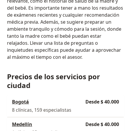
relevante, como el historial de salud de la madre y
del bebé. Es importante tener a mano los resultados
de exámenes recientes y cualquier recomendación
médica previa. Además, se sugiere preparar un
ambiente tranquilo y cómodo para la sesión, donde
tanto la madre como el bebé puedan estar
relajados. Llevar una lista de preguntas o
inquietudes específicas puede ayudar a aprovechar
al máximo el tiempo con el asesor.
Precios de los servicios por
ciudad
Bogotá
Desde $ 40.000
8 clínicas, 159 especialistas
Medellín
Desde $ 40.000