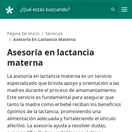
Men
¿Qué estás buscando?
Página De Inicio
Servicios
Asesoría En Lactancia Materna
Asesoría en lactancia
materna
La asesoría en lactancia materna es un servicio
especializado que brinda apoyo y orientación a las
madres durante el proceso de amamantamiento.
Este servicio es fundamental para asegurar que
tanto la madre como el bebé reciban los beneficios
óptimos de la lactancia, promoviendo una
alimentación adecuada y fortaleciendo el vínculo
afectivo. La asesoría ayuda a resolver dudas,