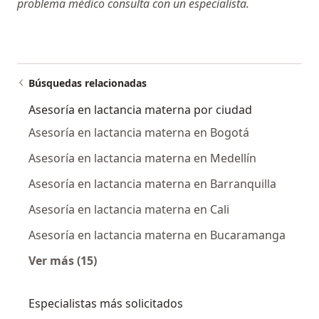
problema médico consulta con un especialista.
Búsquedas relacionadas
Asesoría en lactancia materna por ciudad
Asesoría en lactancia materna en Bogotá
Asesoría en lactancia materna en Medellín
Asesoría en lactancia materna en Barranquilla
Asesoría en lactancia materna en Cali
Asesoría en lactancia materna en Bucaramanga
Ver más (15)
Más en esta categoría: Asesoría en lactanci
Especialistas más solicitados