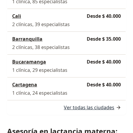
1 clínica, 85 especialistas
Cali
Desde $ 40.000
2 clínicas, 39 especialistas
Barranquilla
Desde $ 35.000
2 clínicas, 38 especialistas
Bucaramanga
Desde $ 40.000
1 clínica, 29 especialistas
Cartagena
Desde $ 40.000
1 clínica, 24 especialistas
Ver todas las ciudades
Asesoría en lactancia materna: