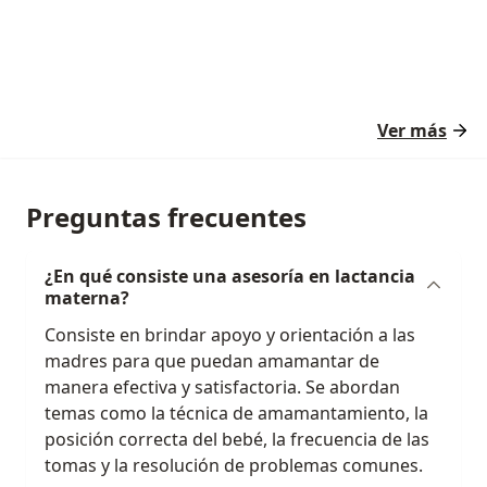
Ver más
Preguntas frecuentes
¿En qué consiste una asesoría en lactancia
materna?
Consiste en brindar apoyo y orientación a las
madres para que puedan amamantar de
manera efectiva y satisfactoria. Se abordan
temas como la técnica de amamantamiento, la
posición correcta del bebé, la frecuencia de las
tomas y la resolución de problemas comunes.