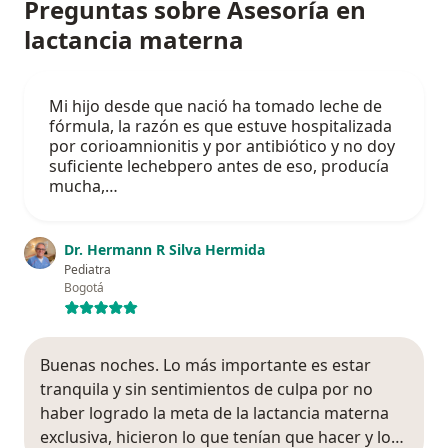
Preguntas sobre Asesoría en
lactancia materna
Mi hijo desde que nació ha tomado leche de
fórmula, la razón es que estuve hospitalizada
por corioamnionitis y por antibiótico y no doy
suficiente lechebpero antes de eso, producía
mucha,…
Dr. Hermann R Silva Hermida
Pediatra
Bogotá
Buenas noches. Lo más importante es estar
tranquila y sin sentimientos de culpa por no
haber logrado la meta de la lactancia materna
exclusiva, hicieron lo que tenían que hacer y lo…