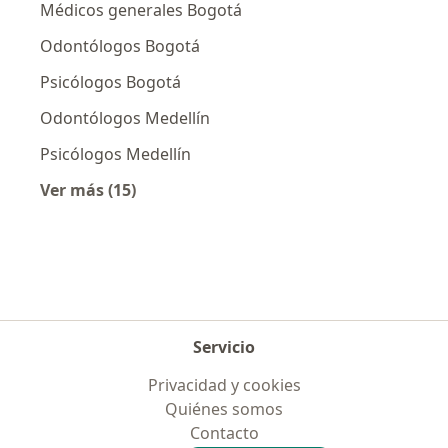
Médicos generales Bogotá
Odontólogos Bogotá
Psicólogos Bogotá
Odontólogos Medellín
Psicólogos Medellín
Ver más (15)
Más en esta categoría: Especialistas más soli
Servicio
Privacidad y cookies
Quiénes somos
Contacto