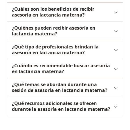
¿Cuáles son los beneficios de recibir
asesoría en lactancia materna?
¿Quiénes pueden recibir asesoría en
lactancia materna?
¿Qué tipo de profesionales brindan la
asesoría en lactancia materna?
¿Cuándo es recomendable buscar asesoría
en lactancia materna?
¿Qué temas se abordan durante una
sesión de asesoría en lactancia materna?
¿Qué recursos adicionales se ofrecen
durante la asesoría en lactancia materna?