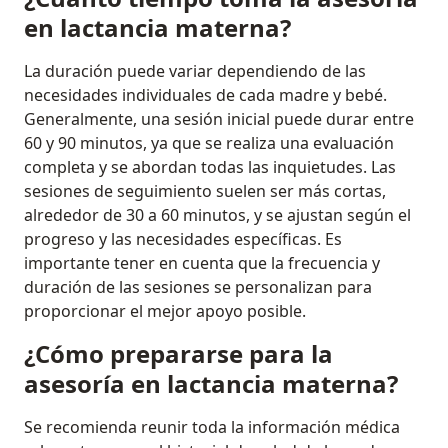
en lactancia materna?
La duración puede variar dependiendo de las
necesidades individuales de cada madre y bebé.
Generalmente, una sesión inicial puede durar entre
60 y 90 minutos, ya que se realiza una evaluación
completa y se abordan todas las inquietudes. Las
sesiones de seguimiento suelen ser más cortas,
alrededor de 30 a 60 minutos, y se ajustan según el
progreso y las necesidades específicas. Es
importante tener en cuenta que la frecuencia y
duración de las sesiones se personalizan para
proporcionar el mejor apoyo posible.
¿Cómo prepararse para la
asesoría en lactancia materna?
Se recomienda reunir toda la información médica