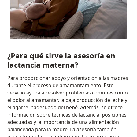
¿Para qué sirve la asesoría en
lactancia materna?
Para proporcionar apoyo y orientación a las madres
durante el proceso de amamantamiento. Este
servicio ayuda a resolver problemas comunes como
el dolor al amamantar, la baja producción de leche y
el agarre inadecuado del bebé. Además, se ofrece
información sobre técnicas de lactancia, posiciones
adecuadas y la importancia de una alimentación
balanceada para la madre. La asesoría también
busca fomentar la confianza de las madres en su