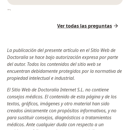
Ver todas las preguntas
La publicación del presente artículo en el Sitio Web de
Doctoralia se hace bajo autorización expresa por parte
del autor. Todos los contenidos del sitio web se
encuentran debidamente protegidos por la normativa de
propiedad intelectual e industrial.
El Sitio Web de Doctoralia Internet S.L. no contiene
consejos médicos. El contenido de esta página y de los
textos, gráficos, imágenes y otro material han sido
creados únicamente con propósitos informativos, y no
para sustituir consejos, diagnósticos o tratamientos
médicos. Ante cualquier duda con respecto a un