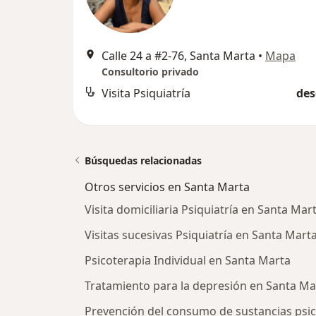
Calle 24 a #2-76, Santa Marta
•
Mapa
Consultorio privado
Visita Psiquiatría
des
Búsquedas relacionadas
Otros servicios en Santa Marta
Visita domiciliaria Psiquiatría en Santa Mar
Visitas sucesivas Psiquiatría en Santa Mart
Psicoterapia Individual en Santa Marta
Tratamiento para la depresión en Santa Ma
Prevención del consumo de sustancias psic