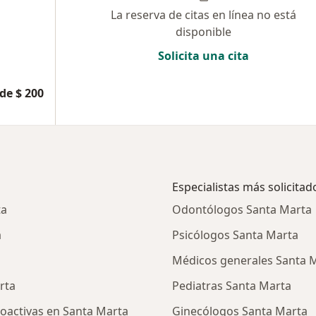
La reserva de citas en línea no está
disponible
Solicita una cita
de $ 200
Especialistas más solicitad
ta
Odontólogos Santa Marta
a
Psicólogos Santa Marta
Médicos generales Santa 
rta
Pediatras Santa Marta
oactivas en Santa Marta
Ginecólogos Santa Marta