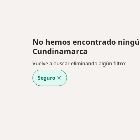
No hemos encontrado ningú
Cundinamarca
Vuelve a buscar eliminando algún filtro:
Seguro