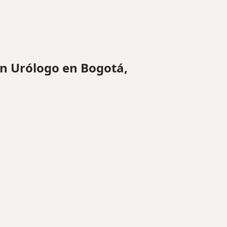
n Urólogo en Bogotá,