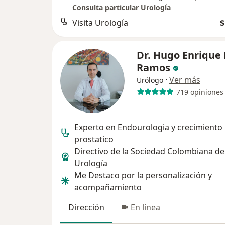
Consulta particular Urología
Visita Urología
$
Dr. Hugo Enrique
Ramos
·
Ver más
Urólogo
719 opiniones
Experto en Endourologia y crecimiento
prostatico
Directivo de la Sociedad Colombiana de
Urología
Me Destaco por la personalización y
acompañamiento
Dirección
En línea