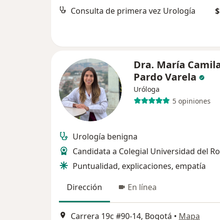
Consulta de primera vez Urología
$
Dra. María Camil
Pardo Varela
Uróloga
5 opiniones
Urología benigna
Candidata a Colegial Universidad del Ro
Puntualidad, explicaciones, empatía
Dirección
En línea
Carrera 19c #90-14, Bogotá
•
Mapa