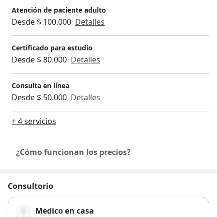
Atención de paciente adulto
Desde $ 100.000
Detalles
Certificado para estudio
Desde $ 80.000
Detalles
Consulta en línea
Desde $ 50.000
Detalles
+ 4 servicios
¿Cómo funcionan los precios?
Consultorio
Medico en casa