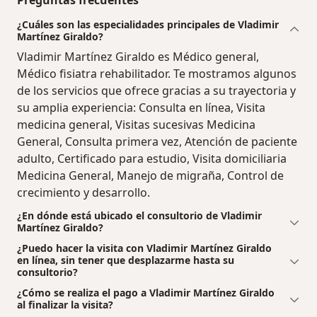
Preguntas frecuentes
¿Cuáles son las especialidades principales de Vladimir
Martínez Giraldo?
Vladimir Martínez Giraldo es Médico general,
Médico fisiatra rehabilitador. Te mostramos algunos
de los servicios que ofrece gracias a su trayectoria y
su amplia experiencia: Consulta en línea, Visita
medicina general, Visitas sucesivas Medicina
General, Consulta primera vez, Atención de paciente
adulto, Certificado para estudio, Visita domiciliaria
Medicina General, Manejo de migraña, Control de
crecimiento y desarrollo.
¿En dónde está ubicado el consultorio de Vladimir
Martínez Giraldo?
¿Puedo hacer la visita con Vladimir Martínez Giraldo
en línea, sin tener que desplazarme hasta su
consultorio?
¿Cómo se realiza el pago a Vladimir Martínez Giraldo
al finalizar la visita?