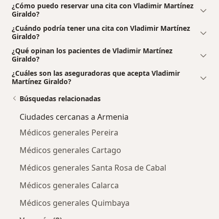
¿Cómo puedo reservar una cita con Vladimir Martínez
Giraldo?
¿Cuándo podría tener una cita con Vladimir Martínez
Giraldo?
¿Qué opinan los pacientes de Vladimir Martínez
Giraldo?
¿Cuáles son las aseguradoras que acepta Vladimir
Martínez Giraldo?
Búsquedas relacionadas
Ciudades cercanas a Armenia
Médicos generales Pereira
Médicos generales Cartago
Médicos generales Santa Rosa de Cabal
Médicos generales Calarca
Médicos generales Quimbaya