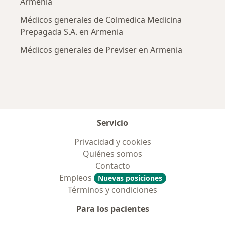
Armenia
Médicos generales de Colmedica Medicina
Prepagada S.A. en Armenia
Médicos generales de Previser en Armenia
Servicio
Privacidad y cookies
Quiénes somos
Contacto
Empleos
Nuevas posiciones
Términos y condiciones
Para los pacientes