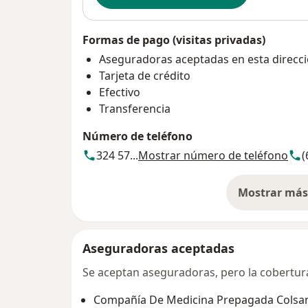
Formas de pago (visitas privadas)
Aseguradoras aceptadas en esta direcc
Tarjeta de crédito
Efectivo
Transferencia
Número de teléfono
324 57...
Mostrar número de teléfono
(
Mostrar más 
so
Aseguradoras aceptadas
Se aceptan aseguradoras, pero la cobertura 
Compañía De Medicina Prepagada Colsani