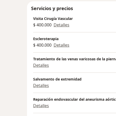
Servicios y precios
Visita Cirugía Vascular
$ 400.000
Detalles
Escleroterapia
$ 400.000
Detalles
Tratamiento de las venas varicosas de la piern
Detalles
Salvamento de extremidad
Detalles
Reparación endovascular del aneurisma aórti
Detalles