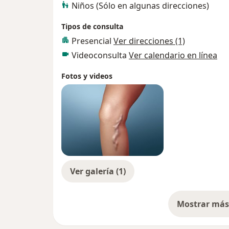
Niños (Sólo en algunas direcciones)
Tipos de consulta
Presencial
Ver direcciones (1)
Videoconsulta
Ver calendario en línea
Fotos y videos
Ver galería (1)
Mostrar más 
so