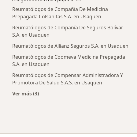
Reumatólogos de Compañía De Medicina
Prepagada Colsanitas S.A. en Usaquen
Reumatólogos de Compañía De Seguros Bolívar
S.A. en Usaquen
Reumatólogos de Allianz Seguros S.A. en Usaquen
Reumatólogos de Coomeva Medicina Prepagada
S.A. en Usaquen
Reumatólogos de Compensar Administradora Y
Promotora De Salud S.A.S. en Usaquen
Ver más (3)
Más en esta categoría: Aseguradoras más po