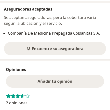
Aseguradoras aceptadas
Se aceptan aseguradoras, pero la cobertura varía
según la ubicación y el servicio.
Compañía De Medicina Prepagada Colsanitas S.A.
Encuentre su aseguradora
Opiniones
Añadir tu opinión
2 opiniones