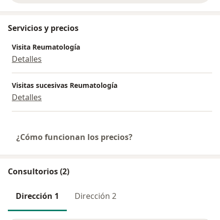
Servicios y precios
Visita Reumatología
Detalles
Visitas sucesivas Reumatología
Detalles
¿Cómo funcionan los precios?
Consultorios (2)
Dirección 1
Dirección 2