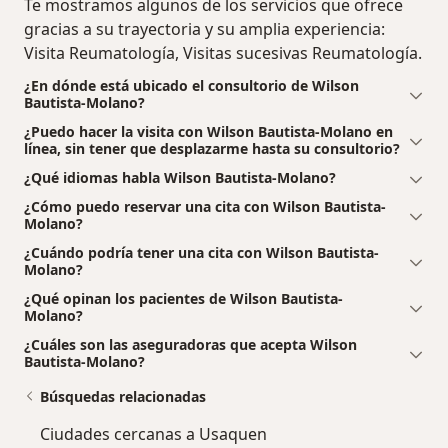
Te mostramos algunos de los servicios que ofrece
gracias a su trayectoria y su amplia experiencia:
Visita Reumatología, Visitas sucesivas Reumatología.
¿En dónde está ubicado el consultorio de Wilson
Bautista-Molano?
¿Puedo hacer la visita con Wilson Bautista-Molano en
línea, sin tener que desplazarme hasta su consultorio?
¿Qué idiomas habla Wilson Bautista-Molano?
¿Cómo puedo reservar una cita con Wilson Bautista-
Molano?
¿Cuándo podría tener una cita con Wilson Bautista-
Molano?
¿Qué opinan los pacientes de Wilson Bautista-
Molano?
¿Cuáles son las aseguradoras que acepta Wilson
Bautista-Molano?
Búsquedas relacionadas
Ciudades cercanas a Usaquen