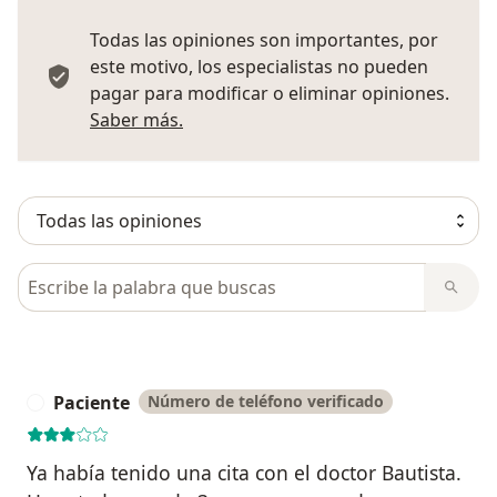
Todas las opiniones son importantes, por
este motivo, los especialistas no pueden
pagar para modificar o eliminar opiniones.
Más información sobre opiniones
Saber más.
Busca en opiniones
Paciente
Número de teléfono verificado
P
Ya había tenido una cita con el doctor Bautista.