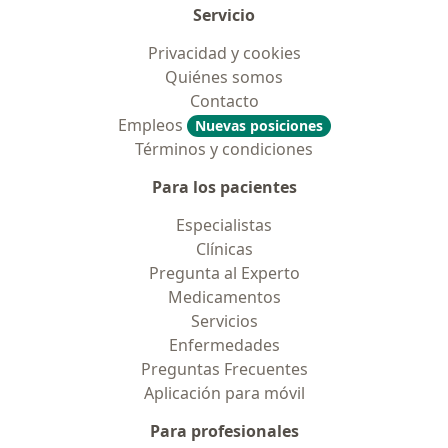
Servicio
Privacidad y cookies
Quiénes somos
Contacto
Empleos
Nuevas posiciones
Términos y condiciones
Para los pacientes
Especialistas
Clínicas
Pregunta al Experto
Medicamentos
Servicios
Enfermedades
Preguntas Frecuentes
Aplicación para móvil
Para profesionales