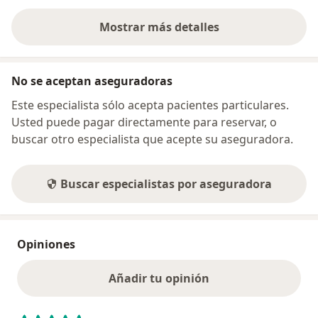
Mostrar más detalles
sobre la dirección
No se aceptan aseguradoras
Este especialista sólo acepta pacientes particulares.
Usted puede pagar directamente para reservar, o
buscar otro especialista que acepte su aseguradora.
Buscar especialistas por aseguradora
Opiniones
Añadir tu opinión