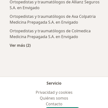
Ortopedistas y traumatólogos de Allianz Seguros
S.A. en Envigado
Ortopedistas y traumatólogos de Axa Colpatria
Medicina Prepagada S.A. en Envigado
Ortopedistas y traumatólogos de Colmedica
Medicina Prepagada S.A. en Envigado
Ver más (2)
Más en esta categoría: Aseguradoras más po
Servicio
Privacidad y cookies
Quiénes somos
Contacto