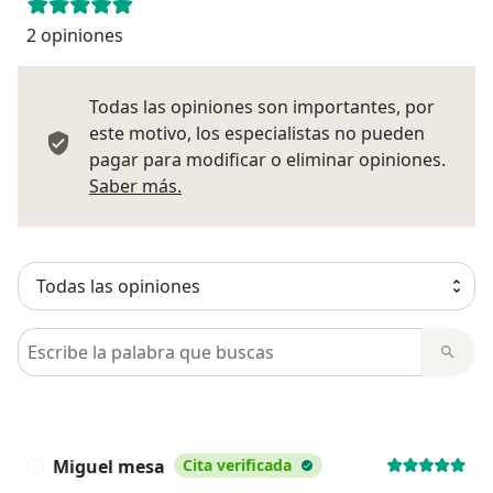
2 opiniones
Todas las opiniones son importantes, por
este motivo, los especialistas no pueden
pagar para modificar o eliminar opiniones.
Más información sobre opiniones
Saber más.
Busca en opiniones
Miguel mesa
Cita verificada
M