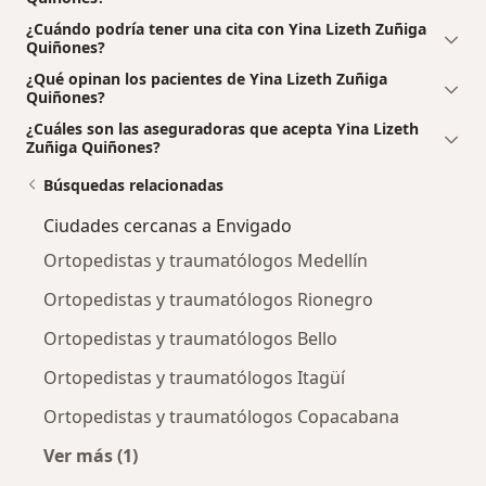
¿Cuándo podría tener una cita con Yina Lizeth Zuñiga
Quiñones?
¿Qué opinan los pacientes de Yina Lizeth Zuñiga
Quiñones?
¿Cuáles son las aseguradoras que acepta Yina Lizeth
Zuñiga Quiñones?
Búsquedas relacionadas
Ciudades cercanas a Envigado
Ortopedistas y traumatólogos Medellín
Ortopedistas y traumatólogos Rionegro
Ortopedistas y traumatólogos Bello
Ortopedistas y traumatólogos Itagüí
Ortopedistas y traumatólogos Copacabana
Ver más (1)
Más en esta categoría: Ciudades cercanas a 