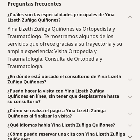
Preguntas frecuentes
¿Cuáles son las especialidades principales de Yina
Lizeth Zuñiga Quiñones?
Yina Lizeth Zuñiga Quiñones es Ortopedista y
Traumatólogo. Te mostramos algunos de los
servicios que ofrece gracias a su trayectoria y su
amplia experiencia: Visita Ortopedia y
Traumatología, Consulta de Ortopedia y
Traumatología.
¿En dónde está ubicado el consultorio de Yina Lizeth
Zuñiga Quiñones?
¿Puedo hacer la visita con Yina Lizeth Zuñiga
Quiñones en línea, sin tener que desplazarme hasta
su consultorio?
¿Cómo se realiza el pago a Yina Lizeth Zuñiga
Quiñones al finalizar la visita?
¿Qué idiomas habla Yina Lizeth Zuñiga Quiñones?
¿Cómo puedo reservar una cita con Yina Lizeth Zuñiga
Quiñones?