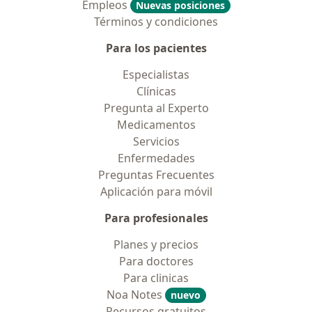
Empleos
Nuevas posiciones
Términos y condiciones
Para los pacientes
Especialistas
Clínicas
Pregunta al Experto
Medicamentos
Servicios
Enfermedades
Preguntas Frecuentes
Aplicación para móvil
Para profesionales
Planes y precios
Para doctores
Para clinicas
Noa Notes
nuevo
Recursos gratuitos