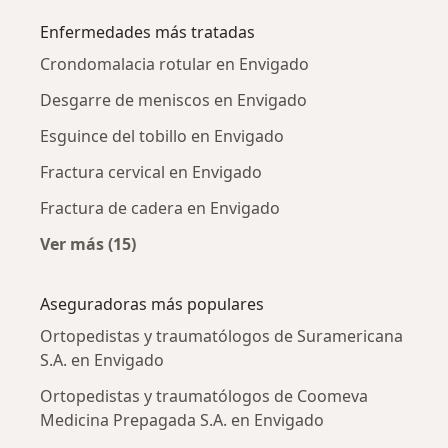
Enfermedades más tratadas
Crondomalacia rotular en Envigado
Desgarre de meniscos en Envigado
Esguince del tobillo en Envigado
Fractura cervical en Envigado
Fractura de cadera en Envigado
Ver más (15)
Más en esta categoría: Enfermedades más tr
Aseguradoras más populares
Ortopedistas y traumatólogos de Suramericana
S.A. en Envigado
Ortopedistas y traumatólogos de Coomeva
Medicina Prepagada S.A. en Envigado