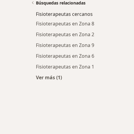
Búsquedas relacionadas
Fisioterapeutas cercanos
Fisioterapeutas en Zona 8
Fisioterapeutas en Zona 2
Fisioterapeutas en Zona 9
Fisioterapeutas en Zona 6
Fisioterapeutas en Zona 1
Ver más (1)
Más en esta categoría: Fisioterape