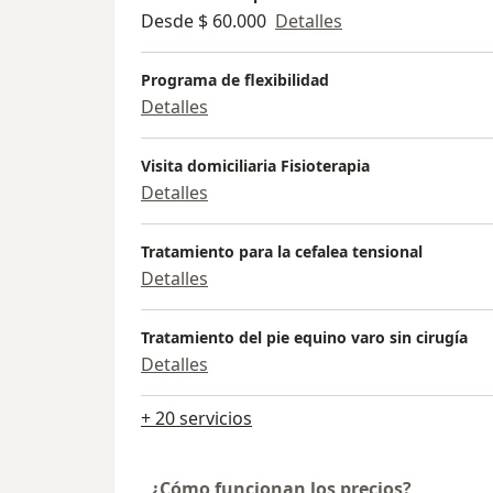
Desde $ 60.000
Detalles
Programa de flexibilidad
Detalles
Visita domiciliaria Fisioterapia
Detalles
Tratamiento para la cefalea tensional
Detalles
Tratamiento del pie equino varo sin cirugía
Detalles
+ 20 servicios
¿Cómo funcionan los precios?