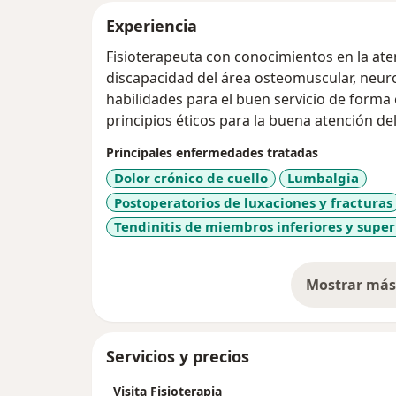
Experiencia
Fisioterapeuta con conocimientos en la ate
discapacidad del área osteomuscular, neuro
habilidades para el buen servicio de forma 
principios éticos para la buena atención del
Principales enfermedades tratadas
Dolor crónico de cuello
Lumbalgia
Postoperatorios de luxaciones y fracturas
Tendinitis de miembros inferiores y super
Mostrar más 
so
Servicios y precios
Visita Fisioterapia