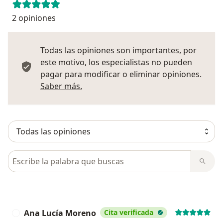
2 opiniones
Todas las opiniones son importantes, por
este motivo, los especialistas no pueden
pagar para modificar o eliminar opiniones.
Más información sobre opiniones
Saber más.
Busca en opiniones
Ana Lucía Moreno
Cita verificada
A