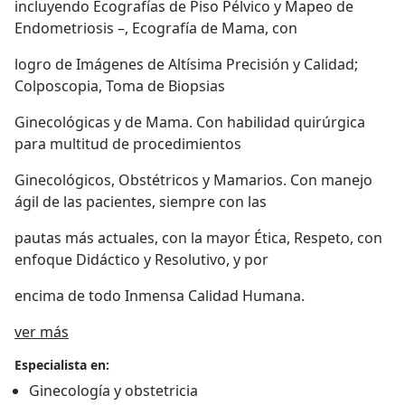
incluyendo Ecografías de Piso Pélvico y Mapeo de
Endometriosis –, Ecografía de Mama, con
logro de Imágenes de Altísima Precisión y Calidad;
Colposcopia, Toma de Biopsias
Ginecológicas y de Mama. Con habilidad quirúrgica
para multitud de procedimientos
Ginecológicos, Obstétricos y Mamarios. Con manejo
ágil de las pacientes, siempre con las
pautas más actuales, con la mayor Ética, Respeto, con
enfoque Didáctico y Resolutivo, y por
encima de todo Inmensa Calidad Humana.
Acerca de mí
ver más
Especialista en:
Ginecología y obstetricia