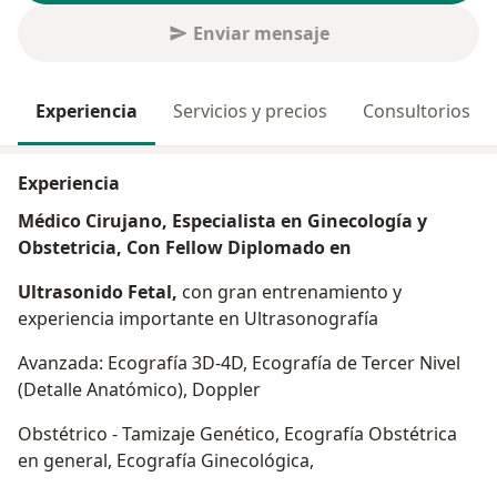
Enviar mensaje
Experiencia
Servicios y precios
Consultorios
Experiencia
Médico Cirujano, Especialista en Ginecología y
Obstetricia, Con Fellow Diplomado en
Ultrasonido Fetal,
con gran entrenamiento y
experiencia importante en Ultrasonografía
Avanzada: Ecografía 3D-4D, Ecografía de Tercer Nivel
(Detalle Anatómico), Doppler
Obstétrico - Tamizaje Genético, Ecografía Obstétrica
en general, Ecografía Ginecológica,