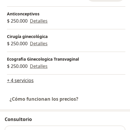
Anticonceptivos
$ 250.000
Detalles
Cirugía ginecológica
$ 250.000
Detalles
Ecografia Ginecologica Transvaginal
$ 250.000
Detalles
+ 4 servicios
¿Cómo funcionan los precios?
Consultorio