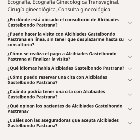
Ecografía, Ecografia Ginecologica Transvaginal,
Cirugía ginecológica, Consulta ginecológica.
¿En dónde está ubicado el consultorio de Alcibiades
Gastelbondo Pastrana?
¿Puedo hacer la visita con Alcibiades Gastelbondo
Pastrana en línea, sin tener que desplazarme hasta su
consultorio?
¿Cómo se realiza el pago a Alcibiades Gastelbondo
Pastrana al finalizar la visita?
¿Qué idiomas habla Alcibiades Gastelbondo Pastrana?
¿Cómo puedo reservar una cita con Alcibiades
Gastelbondo Pastrana?
¿Cuándo podría tener una cita con Alcibiades
Gastelbondo Pastrana?
¿Qué opinan los pacientes de Alcibiades Gastelbondo
Pastrana?
¿Cuáles son las aseguradoras que acepta Alcibiades
Gastelbondo Pastrana?