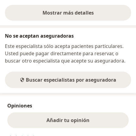
Mostrar más detalles
sobre la dirección
No se aceptan aseguradoras
Este especialista sólo acepta pacientes particulares.
Usted puede pagar directamente para reservar, o
buscar otro especialista que acepte su aseguradora.
Buscar especialistas por aseguradora
Opiniones
Añadir tu opinión