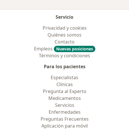
Servicio
Privacidad y cookies
Quiénes somos
Contacto
Empleos
Nuevas posiciones
Términos y condiciones
Para los pacientes
Especialistas
Clínicas
Pregunta al Experto
Medicamentos
Servicios
Enfermedades
Preguntas Frecuentes
Aplicación para móvil