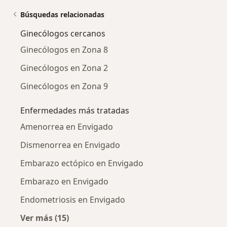
Búsquedas relacionadas
Ginecólogos cercanos
Ginecólogos en Zona 8
Ginecólogos en Zona 2
Ginecólogos en Zona 9
Enfermedades más tratadas
Amenorrea en Envigado
Dismenorrea en Envigado
Embarazo ectópico en Envigado
Embarazo en Envigado
Endometriosis en Envigado
Ver más (15)