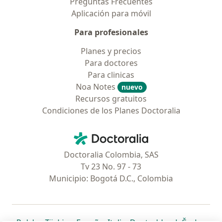
Preguntas Frecuentes
Aplicación para móvil
Para profesionales
Planes y precios
Para doctores
Para clinicas
Noa Notes
nuevo
Recursos gratuitos
Condiciones de los Planes Doctoralia
Contacto
Doctoralia - Página de inicio
Doctoralia Colombia, SAS
Tv 23 No. 97 - 73
Municipio: Bogotá D.C., Colombia