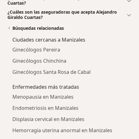
Cuartas?
¿Cuáles son las aseguradoras que acepta Alejandro
Giraldo Cuartas?
Búsquedas relacionadas
Ciudades cercanas a Manizales
Ginecólogos Pereira
Ginecólogos Chinchina
Ginecólogos Santa Rosa de Cabal
Enfermedades más tratadas
Menopausia en Manizales
Endometriosis en Manizales
Displasia cervical en Manizales
Hemorragia uterina anormal en Manizales