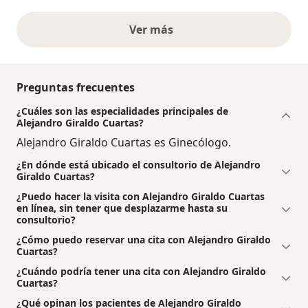
Ver más
opiniones anteriores
Preguntas frecuentes
¿Cuáles son las especialidades principales de
Alejandro Giraldo Cuartas?
Alejandro Giraldo Cuartas es Ginecólogo.
¿En dónde está ubicado el consultorio de Alejandro
Giraldo Cuartas?
¿Puedo hacer la visita con Alejandro Giraldo Cuartas
en línea, sin tener que desplazarme hasta su
consultorio?
¿Cómo puedo reservar una cita con Alejandro Giraldo
Cuartas?
¿Cuándo podría tener una cita con Alejandro Giraldo
Cuartas?
¿Qué opinan los pacientes de Alejandro Giraldo