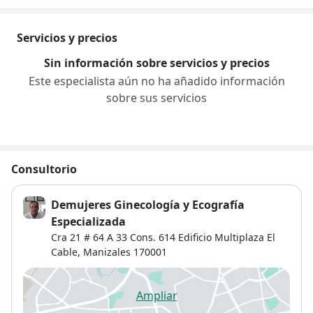
Servicios y precios
Sin información sobre servicios y precios
Este especialista aún no ha añadido información
sobre sus servicios
Consultorio
Demujeres Ginecología y Ecografía
Especializada
Cra 21 # 64 A 33 Cons. 614 Edificio Multiplaza El
Cable,
Manizales
170001
Ampliar
se abre en una nueva pestañ