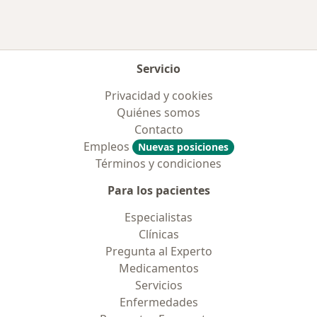
Servicio
Privacidad y cookies
Quiénes somos
Contacto
Empleos
Nuevas posiciones
Términos y condiciones
Para los pacientes
Especialistas
Clínicas
Pregunta al Experto
Medicamentos
Servicios
Enfermedades