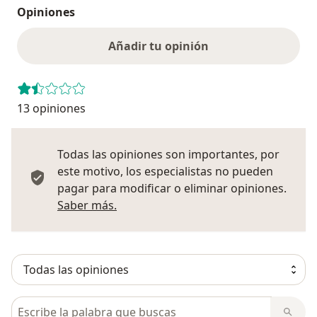
Opiniones
Añadir tu opinión
13 opiniones
Todas las opiniones son importantes, por
este motivo, los especialistas no pueden
pagar para modificar o eliminar opiniones.
Más información sobre opiniones
Saber más.
Busca en opiniones