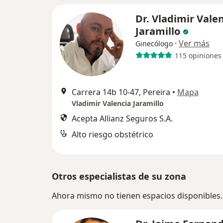
Dr. Vladimir Vale
Jaramillo
·
Ver más
Ginecólogo
115 opiniones
Carrera 14b 10-47, Pereira
•
Mapa
Vladimir Valencia Jaramillo
Acepta Allianz Seguros S.A.
Alto riesgo obstétrico
Otros especialistas de su zona
Ahora mismo no tienen espacios disponibles.