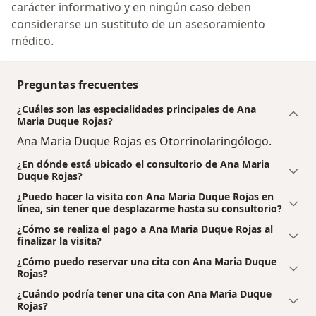
carácter informativo y en ningún caso deben
considerarse un sustituto de un asesoramiento
médico.
Preguntas frecuentes
¿Cuáles son las especialidades principales de Ana
Maria Duque Rojas?
Ana Maria Duque Rojas es Otorrinolaringólogo.
¿En dónde está ubicado el consultorio de Ana Maria
Duque Rojas?
¿Puedo hacer la visita con Ana Maria Duque Rojas en
línea, sin tener que desplazarme hasta su consultorio?
¿Cómo se realiza el pago a Ana Maria Duque Rojas al
finalizar la visita?
¿Cómo puedo reservar una cita con Ana Maria Duque
Rojas?
¿Cuándo podría tener una cita con Ana Maria Duque
Rojas?