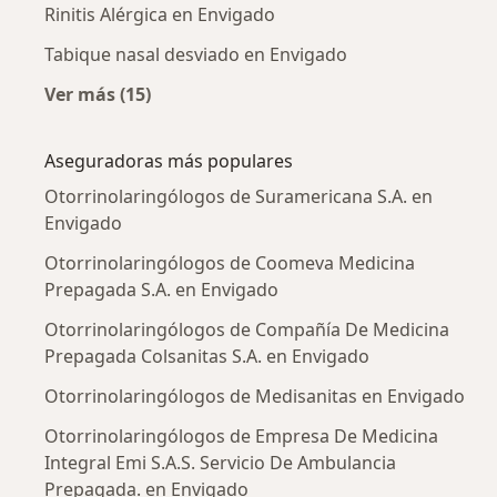
Rinitis Alérgica en Envigado
Tabique nasal desviado en Envigado
Ver más (15)
Más en esta categoría: Enfermedades más tr
Aseguradoras más populares
Otorrinolaringólogos de Suramericana S.A. en
Envigado
Otorrinolaringólogos de Coomeva Medicina
Prepagada S.A. en Envigado
Otorrinolaringólogos de Compañía De Medicina
Prepagada Colsanitas S.A. en Envigado
Otorrinolaringólogos de Medisanitas en Envigado
Otorrinolaringólogos de Empresa De Medicina
Integral Emi S.A.S. Servicio De Ambulancia
Prepagada. en Envigado