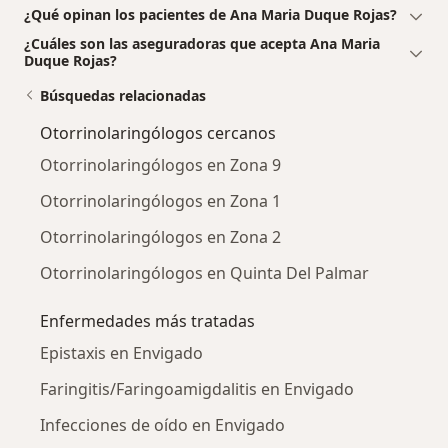
¿Qué opinan los pacientes de Ana Maria Duque Rojas?
¿Cuáles son las aseguradoras que acepta Ana Maria
Duque Rojas?
Búsquedas relacionadas
Otorrinolaringólogos cercanos
Otorrinolaringólogos en Zona 9
Otorrinolaringólogos en Zona 1
Otorrinolaringólogos en Zona 2
Otorrinolaringólogos en Quinta Del Palmar
Enfermedades más tratadas
Epistaxis en Envigado
Faringitis/Faringoamigdalitis en Envigado
Infecciones de oído en Envigado