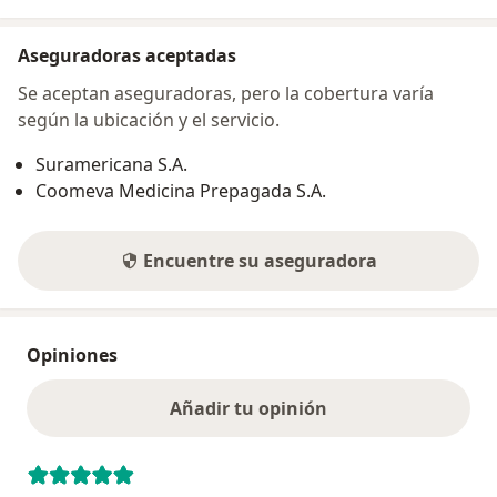
Aseguradoras aceptadas
Se aceptan aseguradoras, pero la cobertura varía
según la ubicación y el servicio.
Suramericana S.A.
Coomeva Medicina Prepagada S.A.
Encuentre su aseguradora
Opiniones
Añadir tu opinión