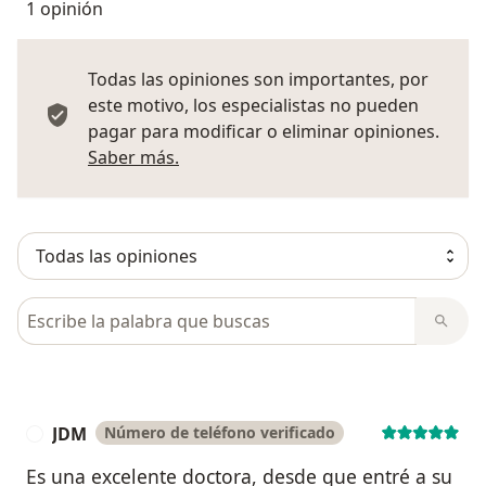
1 opinión
Todas las opiniones son importantes, por
este motivo, los especialistas no pueden
pagar para modificar o eliminar opiniones.
Más información sobre opiniones
Saber más.
Busca en opiniones
JDM
Número de teléfono verificado
J
Es una excelente doctora, desde que entré a su