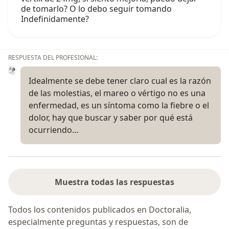
de tomarlo? O lo debo seguir tomando
Indefinidamente?
RESPUESTA DEL PROFESIONAL:
Idealmente se debe tener claro cual es la razón
de las molestias, el mareo o vértigo no es una
enfermedad, es un síntoma como la fiebre o el
dolor, hay que buscar y saber por qué está
ocurriendo…
Muestra todas las respuestas
Todos los contenidos publicados en Doctoralia,
especialmente preguntas y respuestas, son de