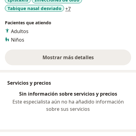
a11y_sr_more_diseases
Tabique nasal desviado
+7
Pacientes que atiendo
Adultos
Niños
Mostrar más detalles
sobre la experiencia
Servicios y precios
Sin información sobre servicios y precios
Este especialista aún no ha añadido información
sobre sus servicios