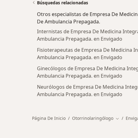
Búsquedas relacionadas
Otros especialistas de Empresa De Medicina 
De Ambulancia Prepagada.
Internistas de Empresa De Medicina Integral
Ambulancia Prepagada. en Envigado
Fisioterapeutas de Empresa De Medicina Int
Ambulancia Prepagada. en Envigado
Ginecólogos de Empresa De Medicina Integra
Ambulancia Prepagada. en Envigado
Neurólogos de Empresa De Medicina Integra
Ambulancia Prepagada. en Envigado
Página De Inicio
Otorrinolaringólogo
Envig
Cambiar d